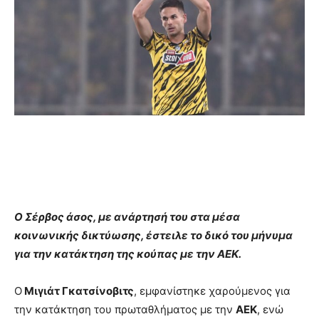
Ο Σέρβος άσος, με ανάρτησή του στα μέσα
κοινωνικής δικτύωσης, έστειλε το δικό του μήνυμα
για την κατάκτηση της κούπας με την ΑΕΚ.
Ο
Μιγιάτ Γκατσίνοβιτς
, εμφανίστηκε χαρούμενος για
την κατάκτηση του πρωταθλήματος με την
ΑΕΚ
, ενώ