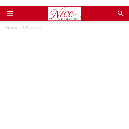
Αρχική
Αθλητισμός