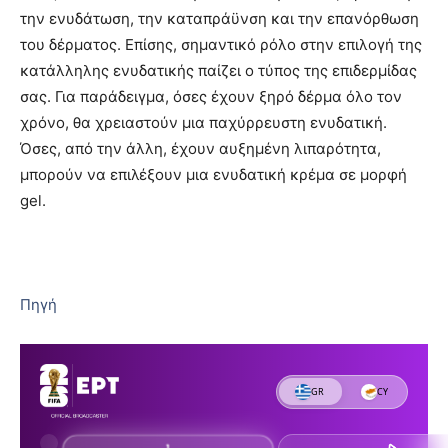
την ενυδάτωση, την καταπράϋνση και την επανόρθωση
του δέρματος. Επίσης, σημαντικό ρόλο στην επιλογή της
κατάλληλης ενυδατικής παίζει ο τύπος της επιδερμίδας
σας. Για παράδειγμα, όσες έχουν ξηρό δέρμα όλο τον
χρόνο, θα χρειαστούν μια παχύρρευστη ενυδατική.
Όσες, από την άλλη, έχουν αυξημένη λιπαρότητα,
μπορούν να επιλέξουν μια ενυδατική κρέμα σε μορφή
gel.
Πηγή