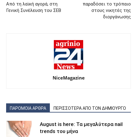
Από τη λαϊκή αγορά, στη
παραδόσει το τρόπαιο
Γενική Συνέλευση του ΣΕΒ
στους νικητές της
διοργάνωσης
NiceMagazine
ΠΑΡΟΜΟΙΑ ΑΡΘΡΑ
ΠΕΡΙΣΣΟΤΕΡΑ ΑΠΟ ΤΟΝ ΔΗΜΙΟΥΡΓΟ
August is here: Τα μεγαλύτερα nail
trends του μήνα