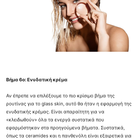
Βήμα 6ο: Ενυδατική κρέμα
Αν έπρεπε να επιλέξουμε το πιο κρίσιμο βήμα της
ρουτίνας για το glass skin, αυτό θα ήταν η εφαρμογή της
ενυδατικής κρέμας. Είναι απαραίτητη για να
«κλειδωθούν» όλα τα ενεργά συστατικά που
εφαρμόστηκαν στα προηγούμενα βήματα. Συστατικά,
όπως τα ceramides και η πανθενόλη είναι εξαιρετικά για