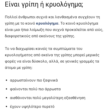
Είναι γρίπη ή κρυολόγημα;
Πολλοί άνθρωποι συχνά και λανθασμένα συγχέουν τη
γρίπη με το κοινό
κρυολόγημα
. Το κοινό κρυολόγημα
είναι μια ήπια λοίμωξη που συχνά προκαλείται από ιούς,
διαφορετικούς από εκείνους της γρίπης.
Το να διαχωρίσει κανείς τα συμπτώματα του
κρυολογήματος από εκείνα της γρίπης μπορεί μερικές
φορές να είναι δύσκολο, αλλά, σε γενικές γραμμές τα
άτομα με γρίπη:
αρρωσταίνουν πιο ξαφνικά
φαίνονται πολύ πιο άρρωστα
αισθάνονται πολύ μεγαλύτερη εξασθένηση
έχουν υψηλότερο πυρετό