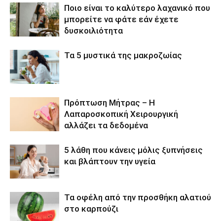
Ποιο είναι το καλύτερο λαχανικό που
μπορείτε να φάτε εάν έχετε
δυσκοιλιότητα
Τα 5 μυστικά της μακροζωίας
Πρόπτωση Μήτρας – Η
Λαπαροσκοπική Χειρουργική
αλλάζει τα δεδομένα
5 λάθη που κάνεις μόλις ξυπνήσεις
και βλάπτουν την υγεία
Τα οφέλη από την προσθήκη αλατιού
στο καρπούζι