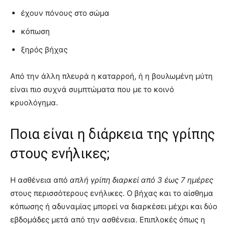
έχουν πόνους στο σώμα
κόπωση
ξηρός βήχας
Από την άλλη πλευρά η καταρροή, ή η βουλωμένη μύτη
είναι πιο συχνά συμπτώματα που με το κοινό
κρυολόγημα.
Ποια είναι η διάρκεια της γρίπης
στους ενήλικες;
Η ασθένεια από
απλή γρίπη διαρκεί από 3 έως 7 ημέρες
στους περισσότερους ενήλικες. Ο βήχας και το αίσθημα
κόπωσης ή αδυναμίας μπορεί να διαρκέσει μέχρι και δύο
εβδομάδες μετά από την ασθένεια. Επιπλοκές όπως η