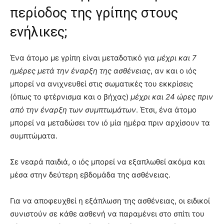
περίοδος της γρίπης στους
ενήλικες;
Ένα άτομο με γρίπη είναι μεταδοτικό για
μέχρι και 7
ημέρες μετά την έναρξη της ασθένειας
, αν και ο ιός
μπορεί να ανιχνευθεί στις σωματικές του εκκρίσεις
(όπως το φτέρνισμα και ο βήχας)
μέχρι και 24 ώρες πριν
από την έναρξη των συμπτωμάτων
. Έτσι, ένα άτομο
μπορεί να μεταδώσει τον ιό μία ημέρα πριν αρχίσουν τα
συμπτώματα.
Σε νεαρά παιδιά, ο ιός μπορεί να εξαπλωθεί ακόμα και
μέσα στην δεύτερη εβδομάδα της ασθένειας.
Για να αποφευχθεί η εξάπλωση της ασθένειας, οι ειδικοί
συνιστούν σε κάθε ασθενή να παραμένει στο σπίτι του