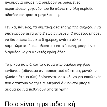
πνευμονία μπορεί να συμβούν σε ορισμένες
περιπτώσεις, γεγονός που θα κάνει την όλη περίοδο
αδιαθεσίας αρκετά μεγαλύτερη.
Γενικά, πάντως, τα συμπτώματα της γρίπης
αρχίζουν να
υποχωρούν μετά από 2 έως 5 ημέρες.
Ο πυρετός μπορεί
να διαρκέσει έως και 5 ημέρες, ενώ τα άλλα
συμπτώματα, όπως αδυναμία και κόπωση, μπορεί να
διαρκέσουν για αρκετές εβδομάδες.
Τα μικρά παιδιά και τα άτομα στις ομάδες υψηλού
κινδύνου (αδύναμο ανοσοποιητικό σύστημα, μεγάλης
ηλικίας άτομα κλπ) βρίσκονται σε κίνδυνο για επιπλοκές
που απαιτούν νοσηλεία. Μερικοί άνθρωποι μπορεί
ακόμα και να πεθάνουν από τη γρίπη.
Ποια είναι η μεταδοτική