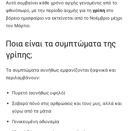
Αυτό συμβαίνει κάθε χρόνο αρχής γενομένης από το
φθινόπωρο, με την περίοδο αιχμής για τη
γρίπη
στο
βόρειο ημισφαίριο να εκτείνεται από το Νοέμβριο μέχρι
τον Μάρτιο.
Ποια είναι τα συμπτώματα της
γρίπης;
Τα συμπτώματα συνήθως εμφανίζονται ξαφνικά και
περιλαμβάνουν:
Πυρετό (συνήθως υψηλό)
Σοβαρό πόνο στις αρθρώσεις και τους μυς, αλλά και
γύρω από τα μάτια
Γενικευμένη αδυναμία