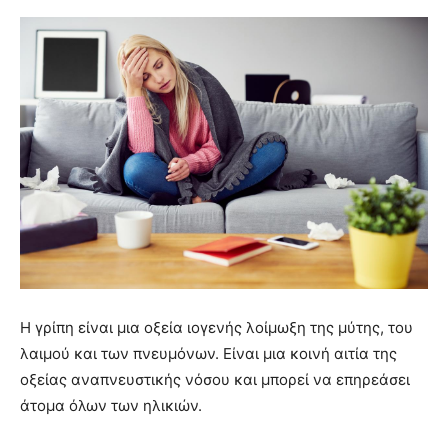
Η γρίπη είναι μια οξεία ιογενής λοίμωξη της μύτης, του
λαιμού και των πνευμόνων. Είναι μια κοινή αιτία της
οξείας αναπνευστικής νόσου και μπορεί να επηρεάσει
άτομα όλων των ηλικιών.