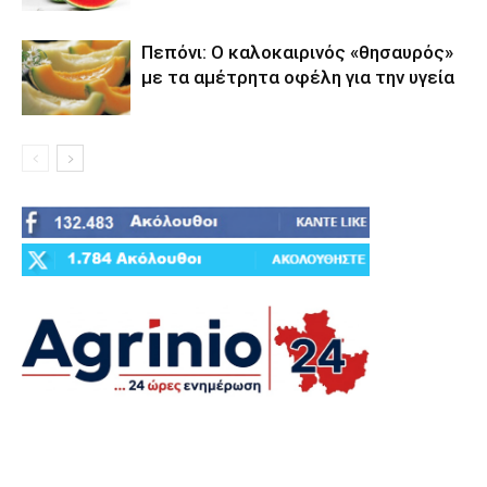
Πεπόνι: Ο καλοκαιρινός «θησαυρός»
με τα αμέτρητα οφέλη για την υγεία