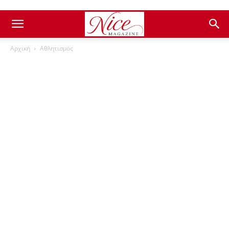
Αρχική
Αθλητισμός