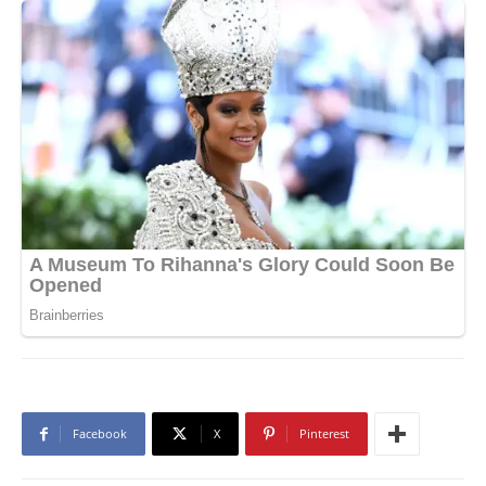
Facebook
X
Pinterest