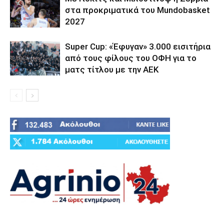
στα προκριματικά του Mundobasket
2027
Super Cup: «Έφυγαν» 3.000 εισιτήρια
από τους φίλους του ΟΦΗ για το
ματς τίτλου με την ΑΕΚ