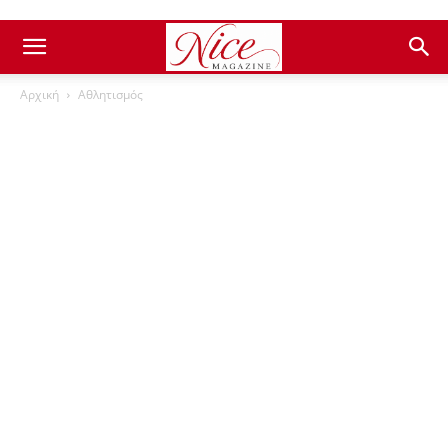
Αρχική
Αθλητισμός