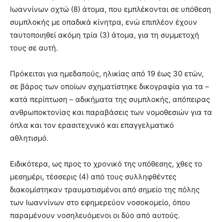
Ιωαννίνων οχτώ (8) άτομα, που εμπλέκονται σε υπόθεση
συμπλοκής με οπαδικά κίνητρα, ενώ επιπλέον έχουν
ταυτοποιηθεί ακόμη τρία (3) άτομα, για τη συμμετοχή
τους σε αυτή.
Πρόκειται για ημεδαπούς, ηλικίας από 19 έως 30 ετών,
σε βάρος των οποίων σχηματίστηκε δικογραφία για τα –
κατά περίπτωση – αδικήματα της συμπλοκής, απόπειρας
ανθρωποκτονίας και παραβάσεις των νομοθεσιών για τα
όπλα και τον ερασιτεχνικό και επαγγελματικό
αθλητισμό.
Ειδικότερα, ως προς το χρονικό της υπόθεσης, χθες το
μεσημέρι, τέσσερις (4) από τους συλληφθέντες
διακομίστηκαν τραυματισμένοι από σημείο της πόλης
των Ιωαννίνων στο εφημερεύον νοσοκομείο, όπου
παραμένουν νοσηλευόμενοι οι δύο από αυτούς.