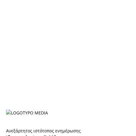
Ανεξάρτητος ιστότοπος ενημέρωσης