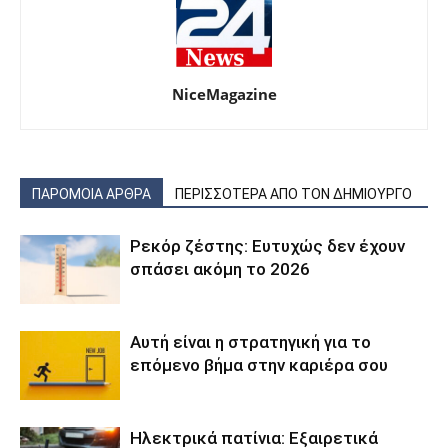
NiceMagazine
ΠΑΡΟΜΟΙΑ ΑΡΘΡΑ
ΠΕΡΙΣΣΟΤΕΡΑ ΑΠΟ ΤΟΝ ΔΗΜΙΟΥΡΓΟ
Ρεκόρ ζέστης: Ευτυχώς δεν έχουν
σπάσει ακόμη το 2026
Αυτή είναι η στρατηγική για το
επόμενο βήμα στην καριέρα σου
Ηλεκτρικά πατίνια: Εξαιρετικά