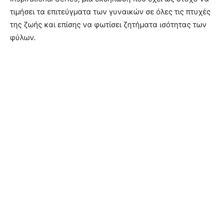
τιμήσει τα επιτεύγματα των γυναικών σε όλες τις πτυχές
της ζωής και επίσης να φωτίσει ζητήματα ισότητας των
φύλων.