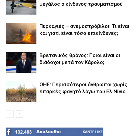
μεγάλος ο κίνδυνος τραυματισμού
Πυρκαγιές – ανεμοστρόβιλοι: Τι είναι
και γιατί είναι τόσο επικίνδυνες;
Βρετανικός θρόνος: Ποιοι είναι οι
διάδοχοι μετά τον Κάρολο;
ΟΗΕ: Περισσότεροι άνθρωποι χωρίς
επαρκές φαγητό λόγω του Ελ Νίνιο