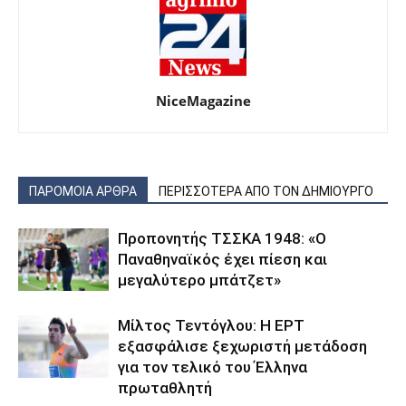
NiceMagazine
ΠΑΡΟΜΟΙΑ ΑΡΘΡΑ
ΠΕΡΙΣΣΟΤΕΡΑ ΑΠΟ ΤΟΝ ΔΗΜΙΟΥΡΓΟ
Προπονητής ΤΣΣΚΑ 1948: «Ο
Παναθηναϊκός έχει πίεση και
μεγαλύτερο μπάτζετ»
Μίλτος Τεντόγλου: Η ΕΡΤ
εξασφάλισε ξεχωριστή μετάδοση
για τον τελικό του Έλληνα
πρωταθλητή