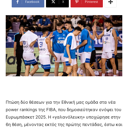
Facebook
X
Pinterest
Πτώση δύο θέσεων για την Εθνική μας ομάδα στα νέα
power rankings της FIBA, που δημοσιεύτηκαν ενόψει του
Ευρωμπάσκετ 2025. Η «γαλανόλευκη» υποχώρησε στην
6η θέση, μένοντας εκτός της πρώτης πεντάδας, έστω και