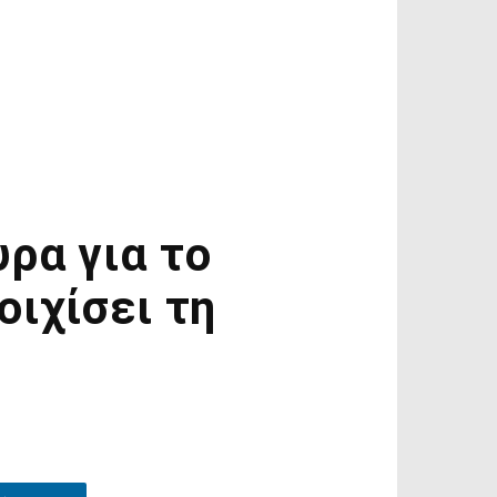
ρα για το
οιχίσει τη