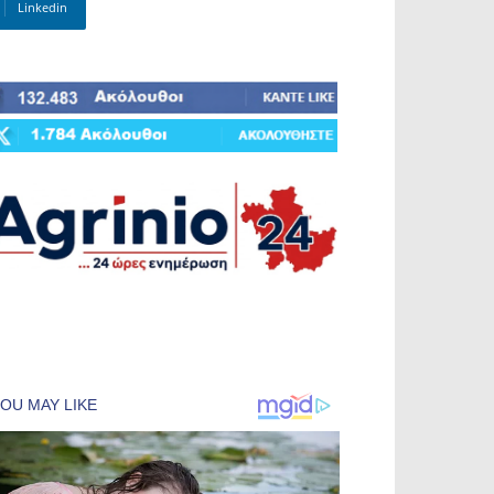
Linkedin