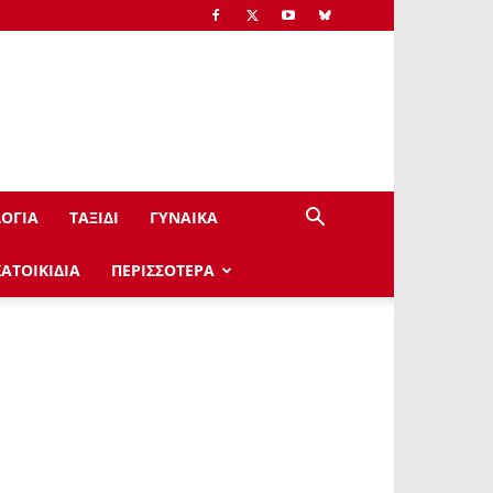
ΟΓΙΑ
ΤΑΞΙΔΙ
ΓΥΝΑΙΚΑ
ΚΑΤΟΙΚΙΔΙΑ
ΠΕΡΙΣΣΟΤΕΡΑ