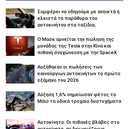
Συμφέρει να οδηγούμε με ανοικτά ή
κλειστά τα παράθυρα του
αυτοκινήτου στα ταξίδια;
Ο Μασκ αρνείται την πώληση της
μονάδας της Tesla στην Κίνα και
πιθανή συγχώνευση με την SpaceX
Αυξήθηκαν οι πωλήσεις των
καινούργιων αυτοκινήτων το πρώτο
εξάμηνο του 2026
Αύξηση 1,6% σημείωσαν φέτος το
Μάιο τα οδικά τροχαία δυστυχήματα
Αυτοκίνητο: Οι πιθανές βλάβες στο
αυτοκίνητο, αν δεν γεμίζουμε