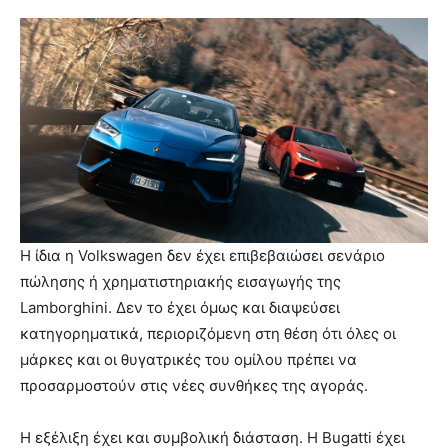
Η ίδια η Volkswagen δεν έχει επιβεβαιώσει σενάριο
πώλησης ή χρηματιστηριακής εισαγωγής της
Lamborghini. Δεν το έχει όμως και διαψεύσει
κατηγορηματικά, περιοριζόμενη στη θέση ότι όλες οι
μάρκες και οι θυγατρικές του ομίλου πρέπει να
προσαρμοστούν στις νέες συνθήκες της αγοράς.
Η εξέλιξη έχει και συμβολική διάσταση. Η Bugatti έχει