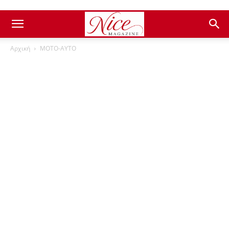
Αρχική
ΜΟΤΟ-ΑΥΤΟ