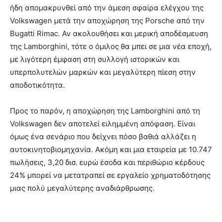
ήδη απομακρυνθεί από την άμεση σφαίρα ελέγχου της
Volkswagen μετά την αποχώρηση της Porsche από την
Bugatti Rimac. Αν ακολουθήσει και μερική αποδέσμευση
της Lamborghini, τότε ο όμιλος θα μπει σε μια νέα εποχή,
με λιγότερη έμφαση στη συλλογή ιστορικών και
υπερπολυτελών μαρκών και μεγαλύτερη πίεση στην
αποδοτικότητα.
Προς το παρόν, η αποχώρηση της Lamborghini από τη
Volkswagen δεν αποτελεί ειλημμένη απόφαση. Είναι
όμως ένα σενάριο που δείχνει πόσο βαθιά αλλάζει η
αυτοκινητοβιομηχανία. Ακόμη και μια εταιρεία με 10.747
πωλήσεις, 3,20 δισ. ευρώ έσοδα και περιθώριο κέρδους
24% μπορεί να μετατραπεί σε εργαλείο χρηματοδότησης
μιας πολύ μεγαλύτερης αναδιάρθρωσης.