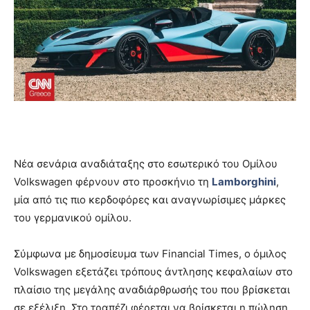
Νέα σενάρια αναδιάταξης στο εσωτερικό του Ομίλου
Volkswagen φέρνουν στο προσκήνιο τη
Lamborghini
,
μία από τις πιο κερδοφόρες και αναγνωρίσιμες μάρκες
του γερμανικού ομίλου.
Σύμφωνα με δημοσίευμα των Financial Times, ο όμιλος
Volkswagen εξετάζει τρόπους άντλησης κεφαλαίων στο
πλαίσιο της μεγάλης αναδιάρθρωσής του που βρίσκεται
σε εξέλιξη. Στο τραπέζι φέρεται να βρίσκεται η πώληση