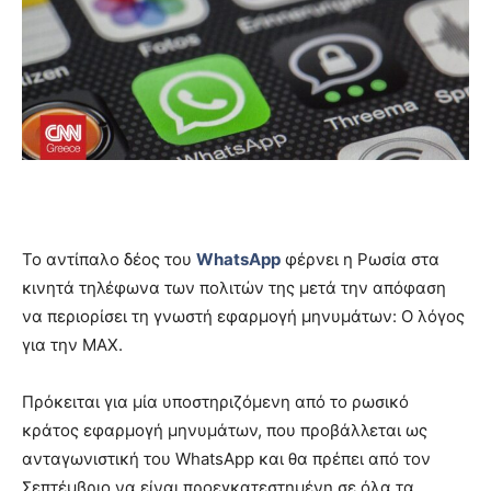
Το αντίπαλο δέος του
WhatsApp
φέρνει η Ρωσία στα
κινητά τηλέφωνα των πολιτών της μετά την απόφαση
να περιορίσει τη γνωστή εφαρμογή μηνυμάτων: Ο λόγος
για την MAX.
Πρόκειται για μία υποστηριζόμενη από το ρωσικό
κράτος εφαρμογή μηνυμάτων, που προβάλλεται ως
ανταγωνιστική του WhatsApp και θα πρέπει από τον
Σεπτέμβριο να είναι προεγκατεστημένη σε όλα τα