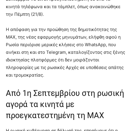
κινητά τηλέφωνα και τα τάμπλετ, όπως ανακοινώθηκε
την Πέμπτη (21/8).
Η απόφαση για την προώθηση της δημοτικότητας της
MAX, της νέας εφαρμογής μηνυμάτων, ελήφθη αφού η
Ρωσία περιόρισε μερικές κλήσεις στο WhatsApp, που
ανήκει στη και στο Telegram, καταλογίζοντας στις ξένης
ιδιοκτησίας πλατφόρμες ότι δεν μοιράζονται
πληροφορίες με τις ρωσικές Αρχές σε υποθέσεις απάτης
και τρομοκρατίας.
Από 1η Σεπτεμβρίου στη ρωσική
αγορά τα κινητά με
προεγκατεστημένη τη MAX
Η ρωσική κυβέρνηση σε δήλωσή της, επεσήμανε ότι η