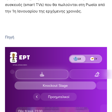
συσκευές (smart TVs) που θα πωλούνται στη Ρωσία από
την 1η Ιανουαρίου της ερχόμενης χρονιάς.
Πηγή