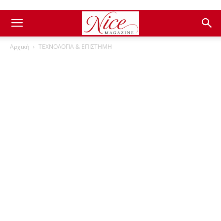
Αρχική
ΤΕΧΝΟΛΟΓΙΑ & ΕΠΙΣΤΗΜΗ