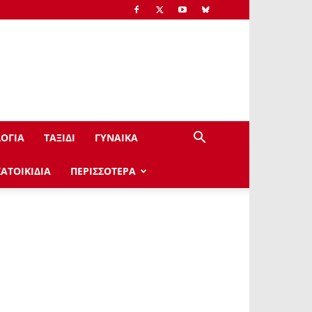
ΟΓΙΑ
ΤΑΞΙΔΙ
ΓΥΝΑΙΚΑ
ΚΑΤΟΙΚΙΔΙΑ
ΠΕΡΙΣΣΟΤΕΡΑ