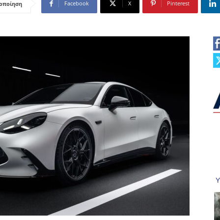
Facebook
X
Pinterest
οποίηση