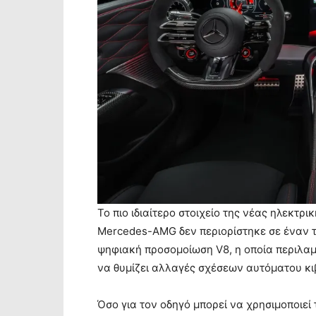
Το πιο ιδιαίτερο στοιχείο της νέας ηλεκτ
Mercedes-AMG δεν περιορίστηκε σε έναν τ
ψηφιακή προσομοίωση V8, η οποία περιλαμ
να θυμίζει αλλαγές σχέσεων αυτόματου κι
Όσο για τον οδηγό μπορεί να χρησιμοποιεί 