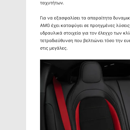
ταχυτήτων.
Για να εξασφαλίσει τα απαραίτητα δυναμικ
AMG έχει καταφύγει σε προηγμένες λύσεις.
υδραυλικά στοιχεία για τον έλεγχο των κλ
τετραδιεύθυνση που βελτιώνει τόσο την ευε
στις μεγάλες.