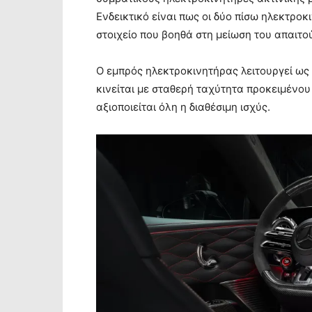
Ενδεικτικό είναι πως οι δύο πίσω ηλεκτρο
στοιχείο που βοηθά στη μείωση του απαιτ
Ο εμπρός ηλεκτροκινητήρας λειτουργεί ως 
κινείται με σταθερή ταχύτητα προκειμένου
αξιοποιείται όλη η διαθέσιμη ισχύς.