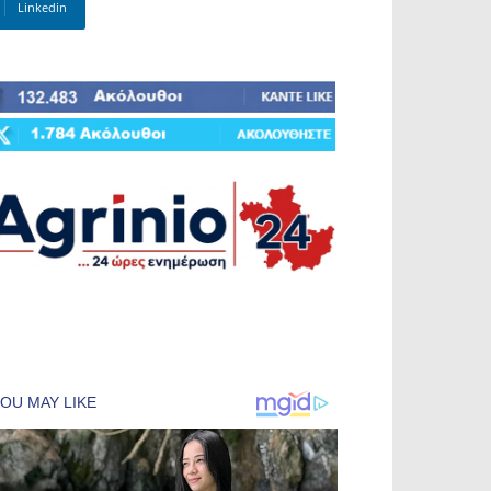
Linkedin