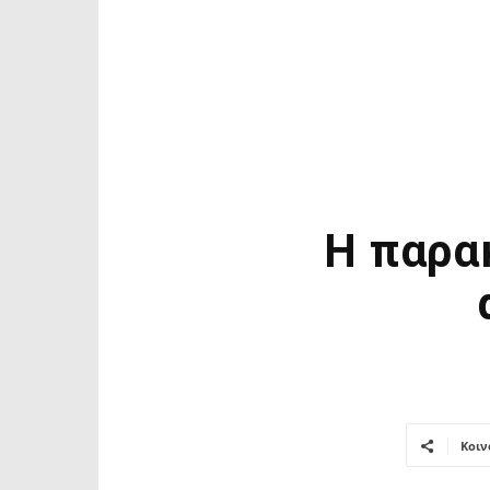
Η παρα
Κοιν