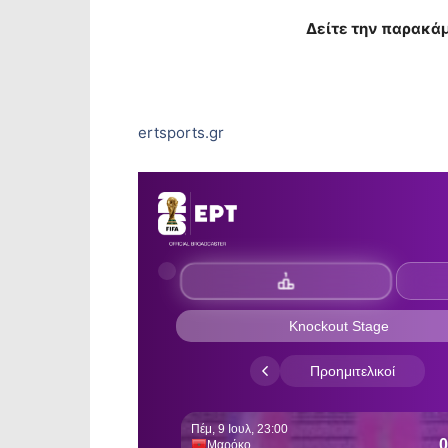
Δείτε την παρακά
ertsports.gr