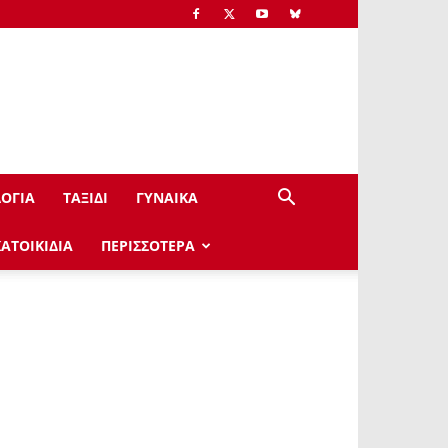
ΟΓΙΑ
ΤΑΞΙΔΙ
ΓΥΝΑΙΚΑ
ΚΑΤΟΙΚΙΔΙΑ
ΠΕΡΙΣΣΟΤΕΡΑ