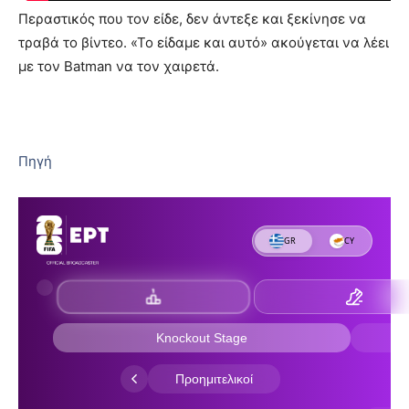
Περαστικός που τον είδε, δεν άντεξε και ξεκίνησε να
τραβά το βίντεο. «Το είδαμε και αυτό» ακούγεται να λέει
με τον Batman να τον χαιρετά.
Πηγή