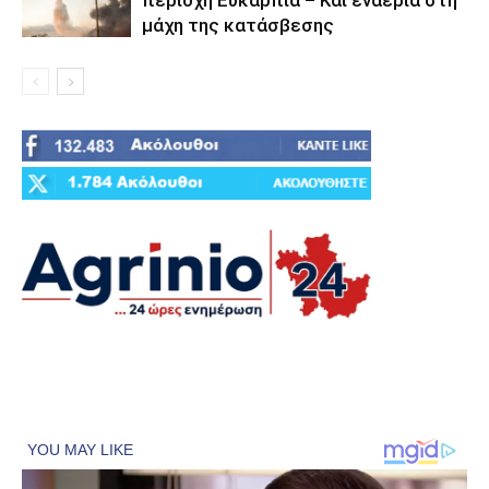
μάχη της κατάσβεσης