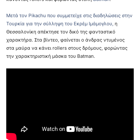
Μετά τον Pikachu που συμμετείχε στις διαδηλώσεις στην
Τουρκία για την σύλληψη του Εκρέμ Ιμάμογλου,
η
Θεσσαλονίκη απέκτησε τον δικό της φανταστικό
χαρακτήρα. Στα βίντεο, φαίνεται ο άνδρας ντυμένος
στα μαύρα να κάνει rollers στους δρόμους, φορώντας
την χαρακτηριστική μάσκα του Batman.