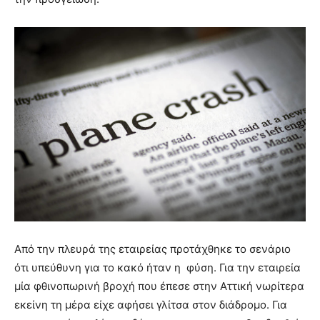
Από την πλευρά της εταιρείας προτάχθηκε το σενάριο
ότι υπεύθυνη για το κακό ήταν η φύση. Για την εταιρεία
μία φθινοπωρινή βροχή που έπεσε στην Αττική νωρίτερα
εκείνη τη μέρα είχε αφήσει γλίτσα στον διάδρομο. Για