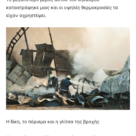
καταστράφηκε μιας και οι υψηλές θερμοκρασίες τα
είχαν αχρηστέψει.
Η δίκη, το πόρισμα και η γλίτσα της βροχής