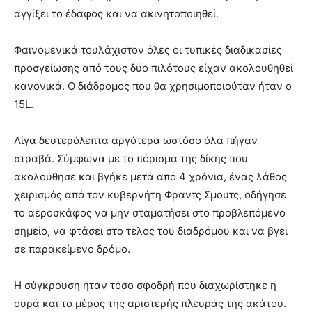
αγγίξει το έδαφος και να ακινητοποιηθεί.
Φαινομενικά τουλάχιστον όλες οι τυπικές διαδικασίες
προσγείωσης από τους δύο πιλότους είχαν ακολουθηθεί
κανονικά. Ο διάδρομος που θα χρησιμοποιούταν ήταν ο
15L.
Λίγα δευτερόλεπτα αργότερα ωστόσο όλα πήγαν
στραβά. Σύμφωνα με το πόρισμα της δίκης που
ακολούθησε και βγήκε μετά από 4 χρόνια, ένας λάθος
χειρισμός από τον κυβερνήτη Φραντς Σμουτς, οδήγησε
το αεροσκάφος να μην σταματήσει στο προβλεπόμενο
σημείο, να φτάσει στο τέλος του διαδρόμου και να βγει
σε παρακείμενο δρόμο.
Η σύγκρουση ήταν τόσο σφοδρή που διαχωρίστηκε η
ουρά και το μέρος της αριστερής πλευράς της ακάτου.