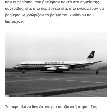
καν οι περίοικοι που βρέθηκαν κοντά στο σημείο της
συντριβής, είτε από περιέργεια είτε από ενδιαφέρον να
βοηθήσουν, γνώριζαν το βαθμό του κινδύνου που
διέτρεχαν.
Το αεροπλάνο δεν έκανε μία συμβατική πτήση. Στις