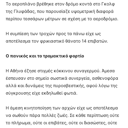
Το αεροπλάνο βρέθηκε στον δρόμο κοντά στο Γκολφ
της Γλυφάδας, που παρουσίαζε υψομετρική διαφορά
περίπου τεσσάρων μέτρων σε σχέση με το αεροδρόμιο.
Η συμπίεση των τροχών προς τα πάνω είχε ως
αποτέλεσμα τον φρικιαστικό θάνατο 14 επιβατών.
Ο πανικός και το τρομακτικό φορτίο
Η Αθήνα έζησε στιγμές κόκκινου συναγερμού. Άμεσα
έσπευσαν στο σημείο σωστικά συνεργεία, ασθενοφόρα
αλλά και δυνάμεις της πυροσβεστικής, αφού λόγω της
σύγκρουσης είχε εκδηλωθεί φωτιά.
Η άμεση κινητοποίηση των αρχών είχε ως αποτέλεσμα
να σωθούν πάρα πολλές ζωές. Σε κάθε περίπτωση ούτε
το πλήρωμα, ούτε οι επιβάτες, ούτε οι διασώστες, ούτε