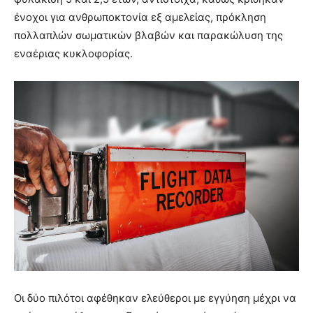
ένοχοι για ανθρωποκτονία εξ αμελείας, πρόκληση
πολλαπλών σωματικών βλαβών και παρακώλυση της
εναέριας κυκλοφορίας.
Οι δύο πιλότοι αφέθηκαν ελεύθεροι με εγγύηση μέχρι να