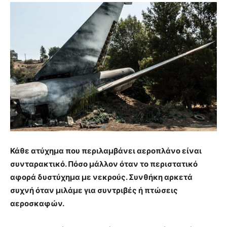
Κάθε ατύχημα που περιλαμβάνει αεροπλάνο είναι
συνταρακτικό. Πόσο μάλλον όταν το περιστατικό
αφορά δυστύχημα με νεκρούς. Συνθήκη αρκετά
συχνή όταν μιλάμε για συντριβές ή πτώσεις
αεροσκαφών.