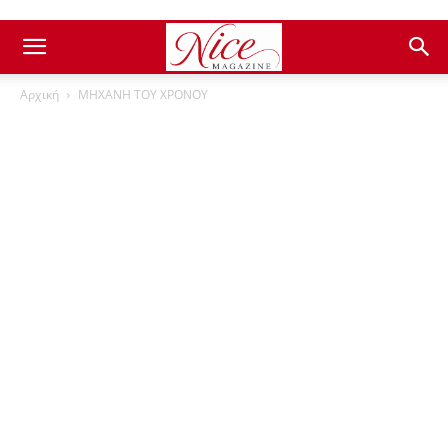
Αρχική
ΜΗΧΑΝΗ ΤΟΥ ΧΡΟΝΟΥ