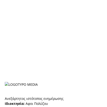
Ανεξάρτητος ιστότοπος ενημέρωσης
Ιδιοκτησία:
Αφοι Πολύζου