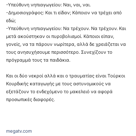
-Υπεύθυνη νηπιαγωγείου: Ναι, ναι, ναι.
-Δημοσιογράφος: Και τι είδαν; Κάποιον να τρέχει από
εδώ;
-Υπεύθυνη νηπιαγωγείου: Να τρέχουν. Να τρέχουν. Και
μετά ακούστηκαν οι πυροβολισμοί. Κάποιοι είπαν,
γονείς, να τα πάρουν νωρίτερα, αλλά δε χρειάζεται να
τους ανησυχήσουμε περισσότερο. Συνεχίζουν το
πρόγραμμά τους τα παιδάκια.
Και οι δύο νεκροί αλλά και ο τραυματίας είναι Τούρκοι
Κουρδικής καταγωγής με τους αστυνομικούς να
εξετάζουν το ενδεχόμενο το μακελειό να αφορά
προσωπικές διαφορές.
megatv.com