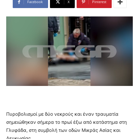
Facebook
X
Pinterest
Πυροβολισμοί με δύο νεκρούς και έναν τραυματία
σημειώθηκαν σήμερα το πρωί έξω από κατάστημα στη
Γλυφάδα, στη συμβολή των οδών Μικράς Ασίας και
Λευκωσίας.