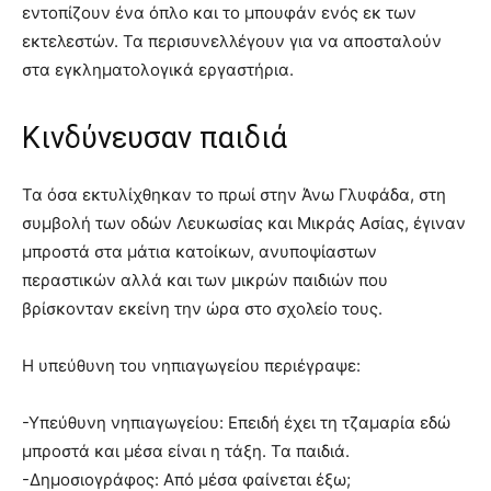
εντοπίζουν ένα όπλο και το μπουφάν ενός εκ των
εκτελεστών. Τα περισυνελλέγουν για να αποσταλούν
στα εγκληματολογικά εργαστήρια.
Κινδύνευσαν παιδιά
Τα όσα εκτυλίχθηκαν το πρωί στην Άνω Γλυφάδα, στη
συμβολή των οδών Λευκωσίας και Μικράς Ασίας, έγιναν
μπροστά στα μάτια κατοίκων, ανυποψίαστων
περαστικών αλλά και των μικρών παιδιών που
βρίσκονταν εκείνη την ώρα στο σχολείο τους.
Η υπεύθυνη του νηπιαγωγείου περιέγραψε:
-Υπεύθυνη νηπιαγωγείου: Επειδή έχει τη τζαμαρία εδώ
μπροστά και μέσα είναι η τάξη. Τα παιδιά.
-Δημοσιογράφος: Από μέσα φαίνεται έξω;