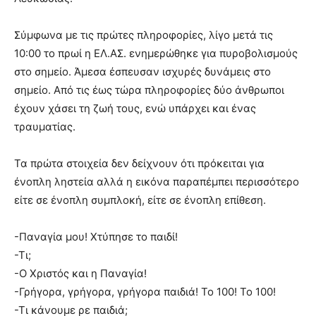
Σύμφωνα με τις πρώτες πληροφορίες, λίγο μετά τις
10:00 το πρωί η ΕΛ.ΑΣ. ενημερώθηκε για πυροβολισμούς
στο σημείο. Άμεσα έσπευσαν ισχυρές δυνάμεις στο
σημείο. Από τις έως τώρα πληροφορίες δύο άνθρωποι
έχουν χάσει τη ζωή τους, ενώ υπάρχει και ένας
τραυματίας.
Τα πρώτα στοιχεία δεν δείχνουν ότι πρόκειται για
ένοπλη ληστεία αλλά η εικόνα παραπέμπει περισσότερο
είτε σε ένοπλη συμπλοκή, είτε σε ένοπλη επίθεση.
-Παναγία μου! Χτύπησε το παιδί!
-Τι;
-Ο Χριστός και η Παναγία!
-Γρήγορα, γρήγορα, γρήγορα παιδιά! Το 100! Το 100!
-Τι κάνουμε ρε παιδιά;