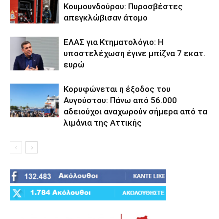
Κουμουνδούρου: Πυροσβέστες
απεγκλώβισαν άτομο
ΕΛΑΣ για Κτηματολόγιο: Η
υποστελέχωση έγινε μπίζνα 7 εκατ.
ευρώ
Κορυφώνεται η έξοδος του
Αυγούστου: Πάνω από 56.000
αδειούχοι αναχωρούν σήμερα από τα
λιμάνια της Αττικής