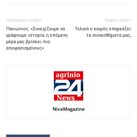
Προηγούμενο άρθρο
Επόμενο άρθρο
Πανιώνιος: «Συνεχίζουμε να
Τελικά ο καιρός επηρεάζει
γράφουμε ιστορία, η επόμενη
τα συναισθήματά μας;
μέρα μας βρίσκει πιο
αποφασισμένους»
NiceMagazine