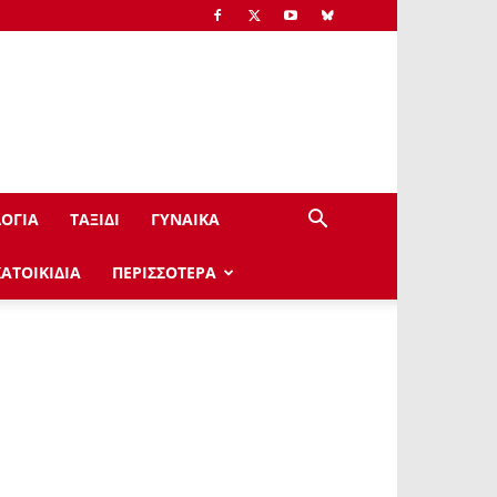
ΟΓΙΑ
ΤΑΞΙΔΙ
ΓΥΝΑΙΚΑ
ΚΑΤΟΙΚΙΔΙΑ
ΠΕΡΙΣΣΟΤΕΡΑ