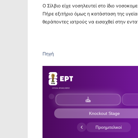
Ο Σίλβιο είχε νοσηλευτεί στο ίδιο νοσοκομ
Πήρε εξιτήριο όμως η κατάσταση της υγεία
θεράποντες ιατρούς να εισαχθεί στην εντα
Πηγή