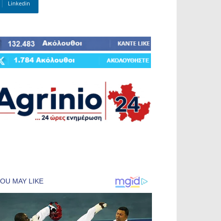
Linkedin