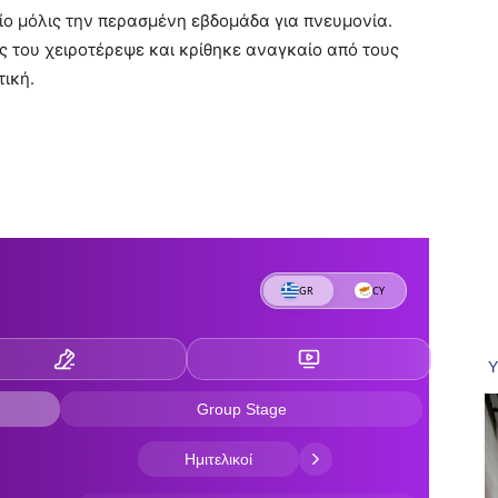
είο μόλις την περασμένη εβδομάδα για πνευμονία.
ς του χειροτέρεψε και κρίθηκε αναγκαίο από τους
τική.