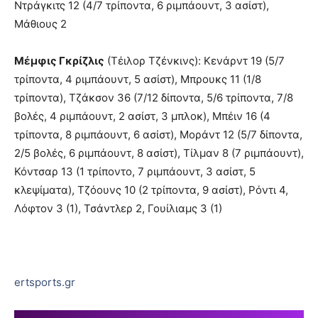
Ντράγκιτς 12 (4/7 τρίποντα, 6 ριμπάουντ, 3 ασίστ),
Μάθιους 2
Μέμφις Γκρίζλις
(Τέιλορ Τζένκινς): Κενάρντ 19 (5/7
τρίποντα, 4 ριμπάουντ, 5 ασίστ), Μπρουκς 11 (1/8
τρίποντα), Τζάκσον 36 (7/12 δίποντα, 5/6 τρίποντα, 7/8
βολές, 4 ριμπάουντ, 2 ασίστ, 3 μπλοκ), Μπέιν 16 (4
τρίποντα, 8 ριμπάουντ, 6 ασίστ), Μοράντ 12 (5/7 δίποντα,
2/5 βολές, 6 ριμπάουντ, 8 ασίστ), Τίλμαν 8 (7 ριμπάουντ),
Κόντσαρ 13 (1 τρίποντο, 7 ριμπάουντ, 3 ασίστ, 5
κλεψίματα), Τζόουνς 10 (2 τρίποντα, 9 ασίστ), Ρόντι 4,
Λόφτον 3 (1), Τσάντλερ 2, Γουίλιαμς 3 (1)
ertsports.gr