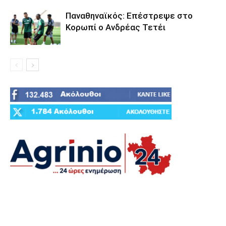
Παναθηναϊκός: Επέστρεψε στο
Κορωπί ο Ανδρέας Τετέι