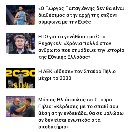
«Ο Γιώργος Παπαγιάννης δεν θα είναι
διαθέσιμος στην αρχή της σεζόν»
σύμφωνα με την Εφές
ΕΠΟ για τα γενέθλια του Ότο
Ρεχάγκελ: «Χρόνια πολλά στον
άνθρωπο που σημάδεψε την ιστορία
της Εθνικής Ελλάδας»
Η ΑΕΚ «έδεσε» τον Σταύρο Πήλιο
μέχρι το 2030
Μάριος Ηλιόπουλος σε Σταύρο
Πήλιο: «Κέρδισες με το σπαθί σου
θέση στην ενδεκάδα, θα σε μαλώσω
αν δεν είσαι ενωτικός στα
αποδυτήρια»