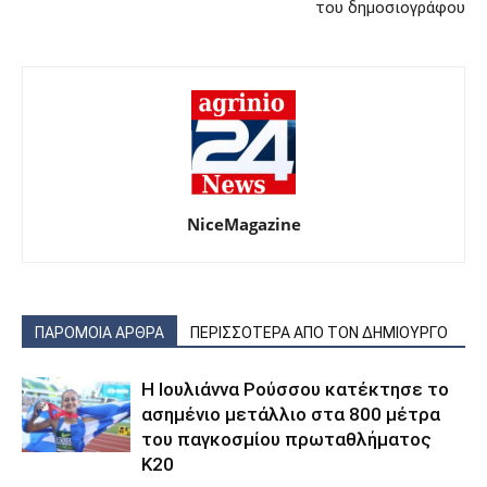
του δημοσιογράφου
NiceMagazine
ΠΑΡΟΜΟΙΑ ΑΡΘΡΑ
ΠΕΡΙΣΣΟΤΕΡΑ ΑΠΟ ΤΟΝ ΔΗΜΙΟΥΡΓΟ
Η Ιουλιάννα Ρούσσου κατέκτησε το
ασημένιο μετάλλιο στα 800 μέτρα
του παγκοσμίου πρωταθλήματος
Κ20