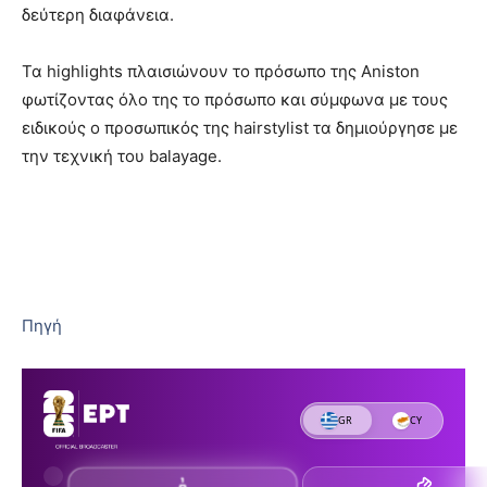
δεύτερη διαφάνεια.
Τα highlights πλαισιώνουν το πρόσωπο της Aniston
φωτίζοντας όλο της το πρόσωπο και σύμφωνα με τους
ειδικούς ο προσωπικός της hairstylist τα δημιούργησε με
την τεχνική του balayage.
Πηγή