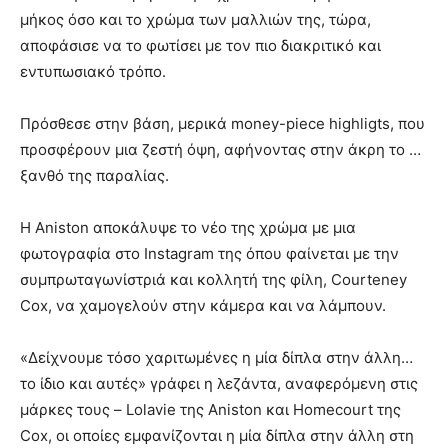
μήκος όσο και το χρώμα των μαλλιών της, τώρα,
αποφάσισε να το φωτίσει με τον πιο διακριτικό και
εντυπωσιακό τρόπο.
Πρόσθεσε στην βάση, μερικά money-piece highligts, που
προσφέρουν μια ζεστή όψη, αφήνοντας στην άκρη το …
ξανθό της παραλίας.
Η Aniston αποκάλυψε το νέο της χρώμα με μια
φωτογραφία στο Instagram της όπου φαίνεται με την
συμπρωταγωνίστριά και κολλητή της φίλη, Courteney
Cox, να χαμογελούν στην κάμερα και να λάμπουν.
«Δείχνουμε τόσο χαριτωμένες η μία δίπλα στην άλλη…
το ίδιο και αυτές» γράφει η λεζάντα, αναφερόμενη στις
μάρκες τους – Lolavie της Aniston και Homecourt της
Cox, οι οποίες εμφανίζονται η μία δίπλα στην άλλη στη