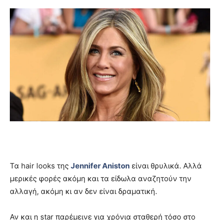
Τα hair looks της
Jennifer Aniston
είναι θρυλικά. Αλλά
μερικές φορές ακόμη και τα είδωλα αναζητούν την
αλλαγή, ακόμη κι αν δεν είναι δραματική.
Αν και η star παρέμεινε για χρόνια σταθερή τόσο στο