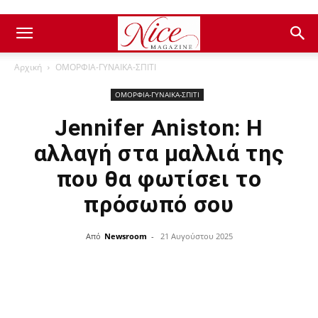
Αρχική
ΟΜΟΡΦΙΑ-ΓΥΝΑΙΚΑ-ΣΠΙΤΙ
ΟΜΟΡΦΙΑ-ΓΥΝΑΙΚΑ-ΣΠΙΤΙ
Jennifer Aniston: Η
αλλαγή στα μαλλιά της
που θα φωτίσει το
πρόσωπό σου
Από
Newsroom
-
21 Αυγούστου 2025