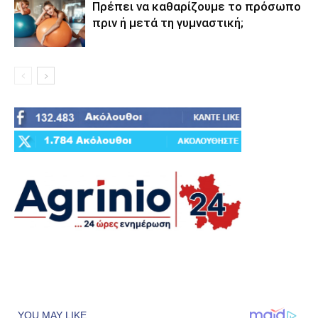
Πρέπει να καθαρίζουμε το πρόσωπο
πριν ή μετά τη γυμναστική;