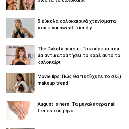
5 εύκολα καλοκαιρινά χτενίσματα
που είναι sweat-friendly
The Dakota haircut: Το κούρεμα που
θα αντικαταστήσει το καρέ αυτό το
καλοκαίρι
Movie lips: Πώς θα πετύχετε το σέξι
makeup trend
August is here: Τα μεγαλύτερα nail
trends του μήνα