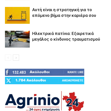
Αυτή είναι η στρατηγική για το
επόμενο βήμα στην καριέρα σου
Ηλεκτρικά πατίνια: Εξαιρετικά
μεγάλος ο κίνδυνος τραυματισμού