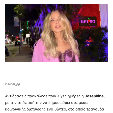
josephi.jpg
Αντιδράσεις προκάλεσε πριν λίγες ημέρες η
Josephine
,
με την απόφασή της να δημοσιεύσει στα μέσα
κοινωνικής δικτύωσης ένα βίντεο, στο οποίο τραγουδά