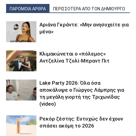
ΠΑΡΟΜΟΙΑ ΑΡΘΡΑ
ΠΕΡΙΣΣΟΤΕΡΑ ΑΠΟ ΤΟΝ ΔΗΜΙΟΥΡΓΟ
Αριάνα Γκράντε: «Μην ανησυχείτε για
μένα»
Κλιμακώνεται ο «πόλεμος»
Αντζελίνα Τζολί-Μπραντ Πιτ
Lake Party 2026: Όλα όσα
αποκάλυψε ο Γιώργος Λάμπρης για
τη μεγάλη γιορτή της Τριχωνίδας
(video)
Ρεκόρ ζέστης: Ευτυχώς δεν έχουν
σπάσει ακόμη το 2026