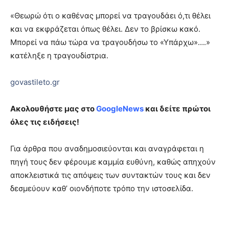
«Θεωρώ ότι ο καθένας μπορεί να τραγουδάει ό,τι θέλει
και να εκφράζεται όπως θέλει. Δεν το βρίσκω κακό.
Μπορεί να πάω τώρα να τραγουδήσω το «Υπάρχω»….»
κατέληξε η τραγουδίστρια.
govastileto.gr
Ακολουθήστε μας στο
GoogleNews
και δείτε πρώτοι
όλες τις ειδήσεις!
Για άρθρα που αναδημοσιεύονται και αναγράφεται η
πηγή τους δεν φέρουμε καμμία ευθύνη, καθώς απηχούν
αποκλειστικά τις απόψεις των συντακτών τους και δεν
δεσμεύουν καθ’ οιονδήποτε τρόπο την ιστοσελίδα.