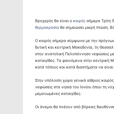
Βροχερός θα είναι ο
καιρός
σήμερα Τρίτη 5
θερμοκρασία
θα σημειώσει μικρή πτώση. Βό
Ο καιρός σήμερα σύμφωνα με την πρόγνωσ
δυτική και κεντρική Μακεδονία, τη Θεσσαλί
στην ανατολική Πελοπόννησο νεφώσεις με 
καταιγίδες. Τα φαινόμενα στην κεντρική 
κατά τόπους και κατά διαστήματα να είναι
Στην υπόλοιπη χώρα γενικά αίθριος καιρό
νεφώσεις στα νησιά του Ιονίου όπου τη νύ
μεμονωμένες καταιγίδες.
Οι άνεμοι θα πνέουν από βόρειες διευθύνσε