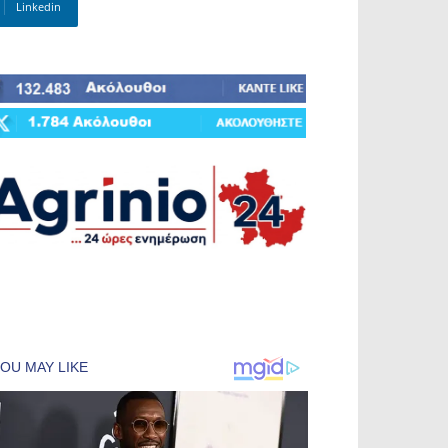
Linkedin