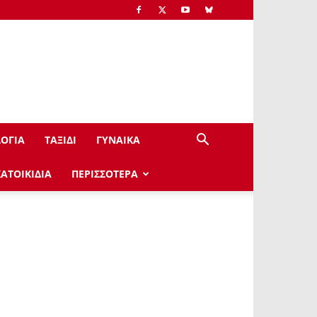
ΟΓΙΑ
ΤΑΞΙΔΙ
ΓΥΝΑΙΚΑ
ΚΑΤΟΙΚΙΔΙΑ
ΠΕΡΙΣΣΟΤΕΡΑ