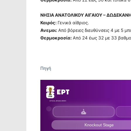
ΝΗΣΙΑ ΑΝΑΤΟΛΙΚΟΥ ΑΙΓΑΙΟΥ – ΔΩΔΕΚΑΝ
Καιρός:
Γενικά αίθριος.
Ανεμοι:
Από βόρειες διευθύνσεις 4 με 5 μπ
Θερμοκρασία:
Από 24 έως 32 με 33 βαθμο
Πηγή