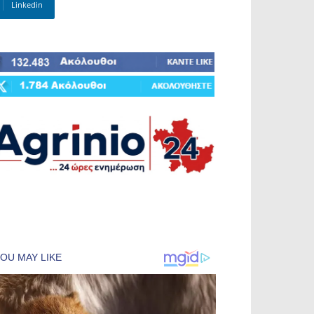
Linkedin