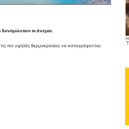
ά δυναμώνουν οι άνεμοι.
 τις πιο υψηλές θερμοκρασίες να καταγράφονται: