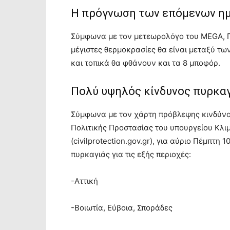
Η πρόγνωση των επόμενων η
Σύμφωνα με τον μετεωρολόγο του MEGA, Γ
μέγιστες θερμοκρασίες θα είναι μεταξύ τω
και τοπικά θα φθάνουν και τα 8 μποφόρ.
Πολύ υψηλός κίνδυνος πυρκαγ
Σύμφωνα με τον χάρτη πρόβλεψης κινδύνου
Πολιτικής Προστασίας του υπουργείου Κλι
(civilprotection.gov.gr), για αύριο Πέμπτη
πυρκαγιάς για τις εξής περιοχές:
-Αττική
-Βοιωτία, Εύβοια, Σποράδες