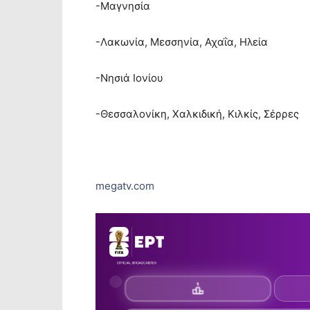
-Μαγνησία
-Λακωνία, Μεσσηνία, Αχαΐα, Ηλεία
-Νησιά Ιονίου
-Θεσσαλονίκη, Χαλκιδική, Κιλκίς, Σέρρες
megatv.com