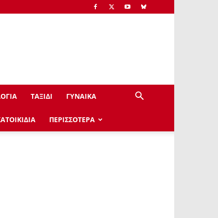
ΟΓΙΑ
ΤΑΞΙΔΙ
ΓΥΝΑΙΚΑ
ΚΑΤΟΙΚΙΔΙΑ
ΠΕΡΙΣΣΟΤΕΡΑ