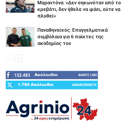
Μαραντόνα: «Δεν σηκωνόταν από το
κρεβάτι, δεν ήθελε να φάει, ούτε να
πλυθεί»
Παναθηναϊκός: Επαγγελματικά
συμβόλαια για 6 παίκτες της
ακαδημίας του