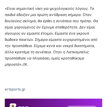
«Eίναι σημαντική νίκη για ψυχολογικούς λόγους. Τα
παιδιά έδειξαν μια πρώτη αντίδραση σήμερα. Όταν
δουλεύεις σκληρά, θα έρθει η συνέπεια που πρέπει. Θα
είμαι χαρούμενος αν έχουμε σταθερότητα. Δεν είμαι
σίγουρος αν είμαστε έτοιμοι. Είμαστε ένα γκρουπ
δώδεκα παικτών. Σήμερα είμαστε ευχαριστημένοι από
την προσπάθεια. Είχαμε κενά και νεκρά διαστήματα,
άλλα κρατάμε τη συνέπεια. Όταν η Λιετκαμπέλις
προσπάθησε να πλησιάσει, εμείς κρατηθήκαμε
μπροστά».
//Κ.
ertsports.gr