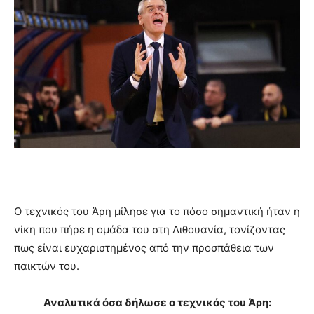
Ο τεχνικός του Άρη μίλησε για το πόσο σημαντική ήταν η
νίκη που πήρε η ομάδα του στη Λιθουανία, τονίζοντας
πως είναι ευχαριστημένος από την προσπάθεια των
παικτών του.
Αναλυτικά όσα δήλωσε ο τεχνικός του Άρη: