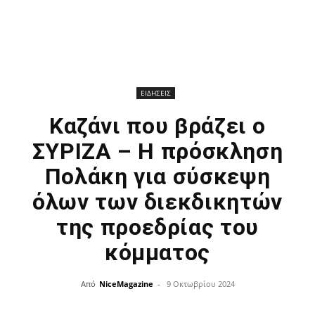
ΕΙΔΗΣΕΙΣ
Καζάνι που βράζει ο
ΣΥΡΙΖΑ – Η πρόσκληση
Πολάκη για σύσκεψη
όλων των διεκδικητών
της προεδρίας του
κόμματος
Από
NiceMagazine
-
9 Οκτωβρίου 2024