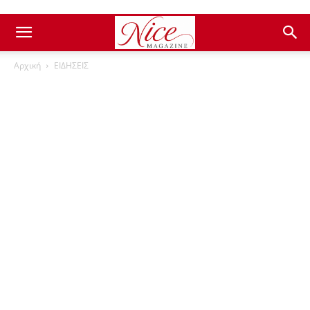
Αρχική
ΕΙΔΗΣΕΙΣ