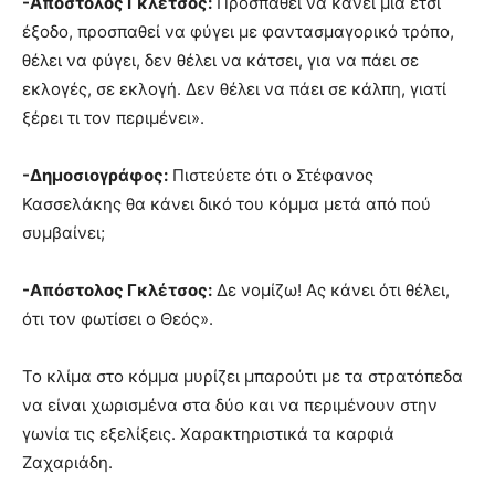
-Απόστολος Γκλέτσος:
Προσπαθεί να κάνει μία έτσι
έξοδο, προσπαθεί να φύγει με φαντασμαγορικό τρόπο,
θέλει να φύγει, δεν θέλει να κάτσει, για να πάει σε
εκλογές, σε εκλογή. Δεν θέλει να πάει σε κάλπη, γιατί
ξέρει τι τον περιμένει».
-Δημοσιογράφος:
Πιστεύετε ότι ο Στέφανος
Κασσελάκης θα κάνει δικό του κόμμα μετά από πού
συμβαίνει;
-Απόστολος Γκλέτσος:
Δε νομίζω! Ας κάνει ότι θέλει,
ότι τον φωτίσει ο Θεός».
Το κλίμα στο κόμμα μυρίζει μπαρούτι με τα στρατόπεδα
να είναι χωρισμένα στα δύο και να περιμένουν στην
γωνία τις εξελίξεις. Χαρακτηριστικά τα καρφιά
Ζαχαριάδη.