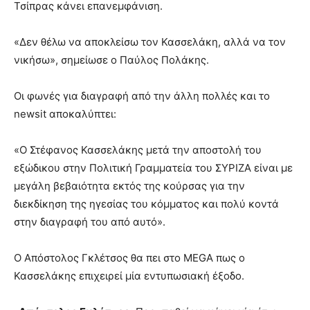
Τσίπρας κάνει επανεμφάνιση.
«Δεν θέλω να αποκλείσω τον Κασσελάκη, αλλά να τον
νικήσω», σημείωσε ο Παύλος Πολάκης.
Οι φωνές για διαγραφή από την άλλη πολλές και το
newsit αποκαλύπτει:
«Ο Στέφανος Κασσελάκης μετά την αποστολή του
εξώδικου στην Πολιτική Γραμματεία του ΣΥΡΙΖΑ είναι με
μεγάλη βεβαιότητα εκτός της κούρσας για την
διεκδίκηση της ηγεσίας του κόμματος και πολύ κοντά
στην διαγραφή του από αυτό».
O Απόστολος Γκλέτσος θα πει στο MEGA πως ο
Κασσελάκης επιχειρεί μία εντυπωσιακή έξοδο.