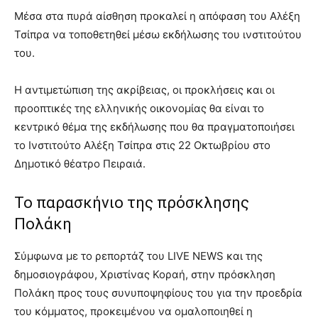
Μέσα στα πυρά αίσθηση προκαλεί η απόφαση του Αλέξη
Τσίπρα να τοποθετηθεί μέσω εκδήλωσης του ινστιτούτου
του.
Η αντιμετώπιση της ακρίβειας, οι προκλήσεις και οι
προοπτικές της ελληνικής οικονομίας θα είναι το
κεντρικό θέμα της εκδήλωσης που θα πραγματοποιήσει
το Ινστιτούτο Αλέξη Τσίπρα στις 22 Οκτωβρίου στο
Δημοτικό θέατρο Πειραιά.
Το παρασκήνιο της πρόσκλησης
Πολάκη
Σύμφωνα με το ρεπορτάζ του LIVE NEWS και της
δημοσιογράφου, Χριστίνας Κοραή, στην πρόσκληση
Πολάκη προς τους συνυποψηφίους του για την προεδρία
του κόμματος, προκειμένου να ομαλοποιηθεί η