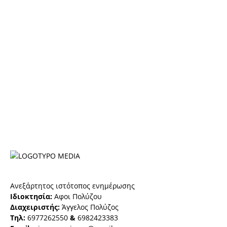
Ανεξάρτητος ιστότοπος ενημέρωσης
Ιδιοκτησία:
Αφοι Πολύζου
Διαχειριστής:
Άγγελος Πολύζος
Τηλ:
6977262550
&
6982423383