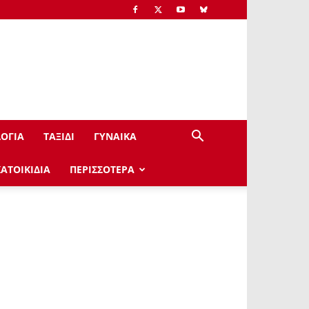
ΟΓΙΑ
ΤΑΞΙΔΙ
ΓΥΝΑΙΚΑ
ΚΑΤΟΙΚΙΔΙΑ
ΠΕΡΙΣΣΟΤΕΡΑ