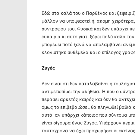
Εδώ στα καλά του ο Παρθένος και ξεψειρίζ
μάλλον να υποψιαστεί ή, ακόμη χειρότερα,
συντρόφου του. Φυσικά και δεν υπάρχει πε
ευκαιρία κι αυτό γιατί ξέρει πολύ καλά τον
μπορέσει ποτέ ξανά να απολαμβάνει ανέμελ
κλονίστηκε συθέμελα και ο επίλογος γράφ
Ζυγός
Δεν είναι ότι δεν καταλαβαίνει ή τουλάχι
αντιμετωπίσει την αλήθεια. Ή που ο σύντρο
περάσει αρκετός καιρός και δεν θα αντέχει
όμως το επιβεβαιώσει, θα πληγωθεί βαθιά 
αυτά, αν υπάρχει κάποιος που σύντομα μπ
είναι σίγουρα ένας Ζυγός. Υπάρχουν περιπτ
ταυτόχρονα να έχει προχωρήσει κι εκείνο