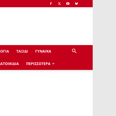
ΟΓΙΑ
ΤΑΞΙΔΙ
ΓΥΝΑΙΚΑ
ΚΑΤΟΙΚΙΔΙΑ
ΠΕΡΙΣΣΟΤΕΡΑ