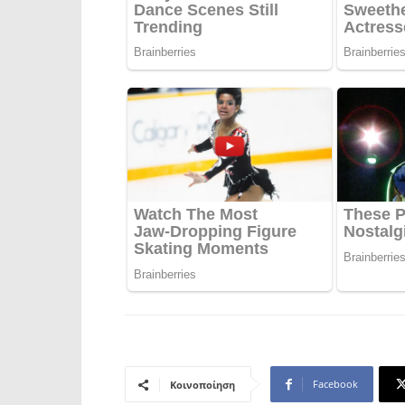
Facebook
Κοινοποίηση