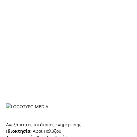
Ανεξάρτητος ιστότοπος ενημέρωσης
Ιδιοκτησία:
Αφοι Πολύζου