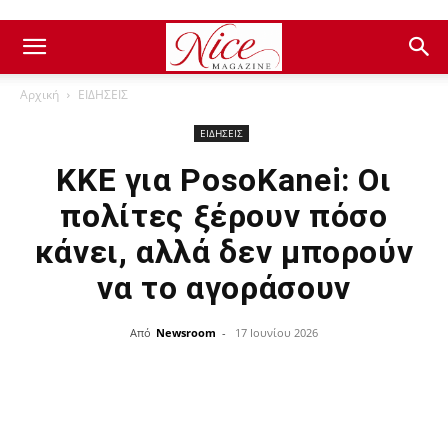
Αρχική
ΕΙΔΗΣΕΙΣ
ΕΙΔΗΣΕΙΣ
ΚΚΕ για PosoKanei: Οι
πολίτες ξέρουν πόσο
κάνει, αλλά δεν μπορούν
να το αγοράσουν
Από
Newsroom
-
17 Ιουνίου 2026