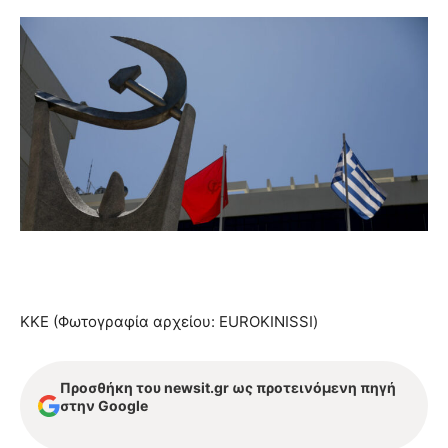
ΚΚΕ (Φωτογραφία αρχείου: EUROKINISSI)
Προσθήκη του newsit.gr ως προτεινόμενη πηγή
στην Google