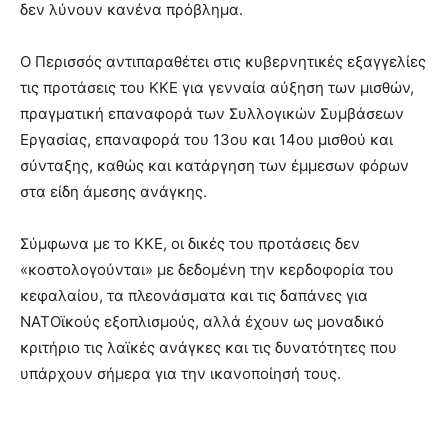
δεν λύνουν κανένα πρόβλημα.
Ο Περισσός αντιπαραθέτει στις κυβερνητικές εξαγγελίες
τις προτάσεις του ΚΚΕ για γενναία αύξηση των μισθών,
πραγματική επαναφορά των Συλλογικών Συμβάσεων
Εργασίας, επαναφορά του 13ου και 14ου μισθού και
σύνταξης, καθώς και κατάργηση των έμμεσων φόρων
στα είδη άμεσης ανάγκης.
Σύμφωνα με το ΚΚΕ, οι δικές του προτάσεις δεν
«κοστολογούνται» με δεδομένη την κερδοφορία του
κεφαλαίου, τα πλεονάσματα και τις δαπάνες για
ΝΑΤΟϊκούς εξοπλισμούς, αλλά έχουν ως μοναδικό
κριτήριο τις λαϊκές ανάγκες και τις δυνατότητες που
υπάρχουν σήμερα για την ικανοποίησή τους.