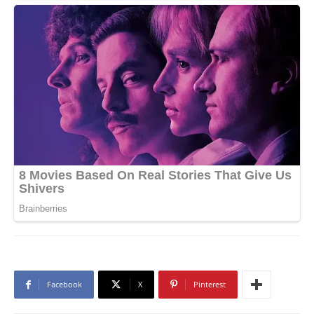
Facebook
X
Pinterest