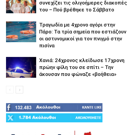
συνεχίζει τις ολιγοήμερες διακοπές
του – Πού βρέθηκε το Σάββατο
Τραγωδία με 4χρονο αγόρι στην
Πάρο: Τα τρία σημεία που εστιάζουν
οι αστυνομικοί για τον πνιγμό στην
πισίνα
Χανιά: 24χρονος κλείδωσε 17χρονη
πρώην φίλη του σε σπίτι – Την
άκουσαν που φώναζε «βοήθεια»