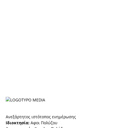
Ανεξάρτητος ιστότοπος ενημέρωσης
Ιδιοκτησία:
Αφοι Πολύζου