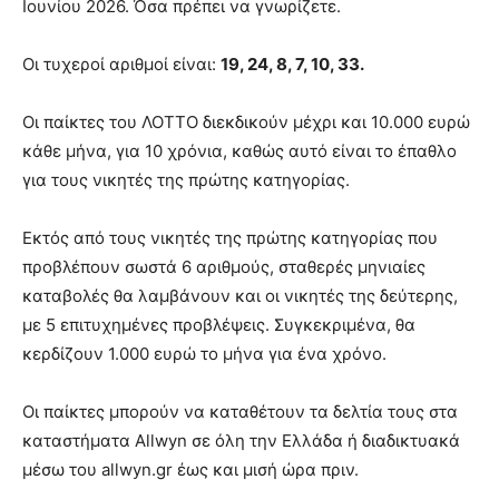
Ιουνίου 2026. Όσα πρέπει να γνωρίζετε.
Οι τυχεροί αριθμοί είναι:
19, 24, 8, 7, 10, 33.
Οι παίκτες του ΛΟΤΤΟ διεκδικούν μέχρι και 10.000 ευρώ
κάθε μήνα, για 10 χρόνια, καθώς αυτό είναι το έπαθλο
για τους νικητές της πρώτης κατηγορίας.
Εκτός από τους νικητές της πρώτης κατηγορίας που
προβλέπουν σωστά 6 αριθμούς, σταθερές μηνιαίες
καταβολές θα λαμβάνουν και οι νικητές της δεύτερης,
με 5 επιτυχημένες προβλέψεις. Συγκεκριμένα, θα
κερδίζουν 1.000 ευρώ το μήνα για ένα χρόνο.
Οι παίκτες μπορούν να καταθέτουν τα δελτία τους στα
καταστήματα Allwyn σε όλη την Ελλάδα ή διαδικτυακά
μέσω του allwyn.gr έως και μισή ώρα πριν.