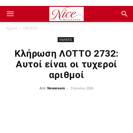
Αρχική
ΕΙΔΗΣΕΙΣ
ΕΙΔΗΣΕΙΣ
Κλήρωση ΛΟΤΤΟ 2732:
Αυτοί είναι οι τυχεροί
αριθμοί
Από
Newsroom
-
3 Ιουνίου 2026