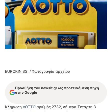
EUROKINISSI / Φωτογραφία αρχείου
Προσθήκη του newsit.gr ως προτεινόμενη πηγή
στην Google
Κλήρωση
ΛΟΤΤΟ
αριθμός 2732, σήμερα Τετάρτη 3