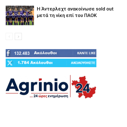
Η Άντερλεχτ ανακοίνωσε sold out
μετά τη νίκη επί του ΠΑΟΚ