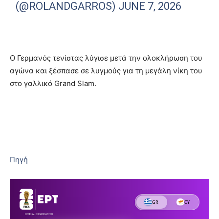
(@ROLANDGARROS)
JUNE 7, 2026
Ο Γερμανός τενίστας λύγισε μετά την ολοκλήρωση του
αγώνα και ξέσπασε σε λυγμούς για τη μεγάλη νίκη του
στο γαλλικό Grand Slam.
Πηγή