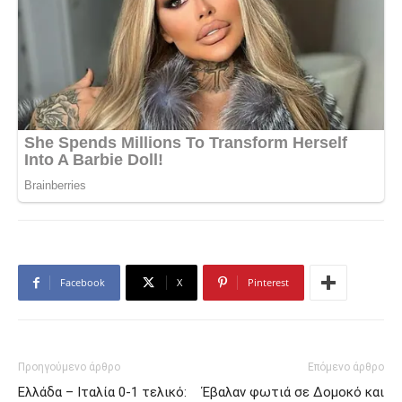
Facebook
X
Pinterest
Προηγούμενο άρθρο
Επόμενο άρθρο
Ελλάδα – Ιταλία 0-1 τελικό:
Έβαλαν φωτιά σε Δομοκό και