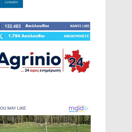
Linkedin