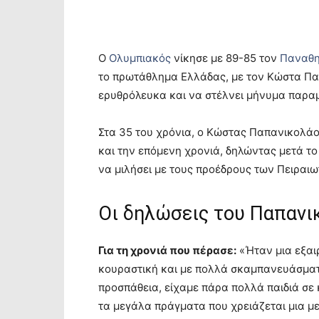
Ο
Ολυμπιακός
νίκησε με 89-85 τον
Παναθη
το πρωτάθλημα Ελλάδας, με τον Κώστα Πα
ερυθρόλευκα και να στέλνει μήνυμα παρα
Στα 35 του χρόνια, ο Κώστας Παπανικολάο
και την επόμενη χρονιά, δηλώντας μετά το
να μιλήσει με τους προέδρους των Πειραιω
Οι δηλώσεις του Παπανι
Για τη χρονιά που πέρασε:
«Ήταν μια εξαι
κουραστική και με πολλά σκαμπανευάσματ
προσπάθεια, είχαμε πάρα πολλά παιδιά σε 
τα μεγάλα πράγματα που χρειάζεται μια με