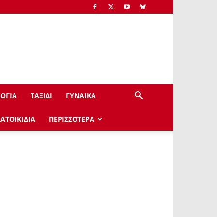
ΟΓΙΑ
ΤΑΞΙΔΙ
ΓΥΝΑΙΚΑ
ΚΑΤΟΙΚΙΔΙΑ
ΠΕΡΙΣΣΟΤΕΡΑ