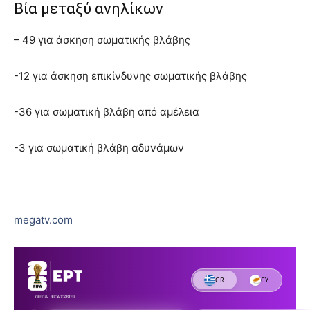
Βία μεταξύ ανηλίκων
– 49 για άσκηση σωματικής βλάβης
-12 για άσκηση επικίνδυνης σωματικής βλάβης
-36 για σωματική βλάβη από αμέλεια
-3 για σωματική βλάβη αδυνάμων
megatv.com