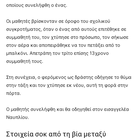
οποίους συνελήφθη ο ένας.
Οι μαθητές βρίσκονταν σε όροφο του σχολικού
συγκροτήματος, όταν ο ένας από αυτούς επιτέθηκε σε
συμμαθητή του, τον χτύπησε στο πρόσωπο, τον σήκωσε
στον αέρα και αποπειράθηκε να τον πετάξει από το
μπαλκόνι. Απετράπη τον τρίτο επίσης 13χρονο
συμμαθητή τους.
Στη συνέχεια, ο φερόμενος ως δράστης οδήγησε το θύμα
στην τάξη και τον χτύπησε εκ νέου, αυτή τη φορά στην
πόρτα.
Ο μαθητής συνελήφθη και θα οδηγηθεί στον εισαγγελέα
Ναυπλίου.
Στοιχεία σοκ από τη βία μεταξύ