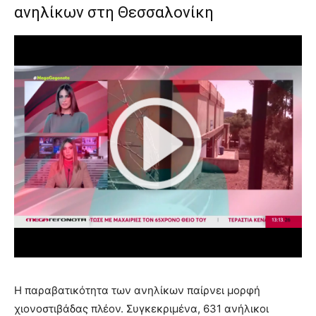
ανηλίκων στη Θεσσαλονίκη
Η παραβατικότητα των ανηλίκων παίρνει μορφή
χιονοστιβάδας πλέον. Συγκεκριμένα, 631 ανήλικοι