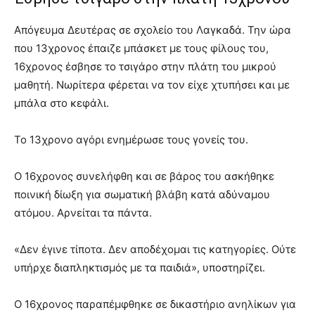
Απόγευμα Δευτέρας σε σχολείο του Λαγκαδά. Την ώρα
που 13χρονος έπαιζε μπάσκετ με τους φίλους του,
16χρονος έσβησε το τσιγάρο στην πλάτη του μικρού
μαθητή. Νωρίτερα φέρεται να τον είχε χτυπήσει και με
μπάλα στο κεφάλι.
Το 13χρονο αγόρι ενημέρωσε τους γονείς του.
Ο 16χρονος συνελήφθη και σε βάρος του ασκήθηκε
ποινική δίωξη για σωματική βλάβη κατά αδύναμου
ατόμου. Αρνείται τα πάντα.
«Δεν έγινε τίποτα. Δεν αποδέχομαι τις κατηγορίες. Ούτε
υπήρχε διαπληκτισμός με τα παιδιά», υποστηρίζει.
Ο 16χρονος παραπέμφθηκε σε δικαστήριο ανηλίκων για