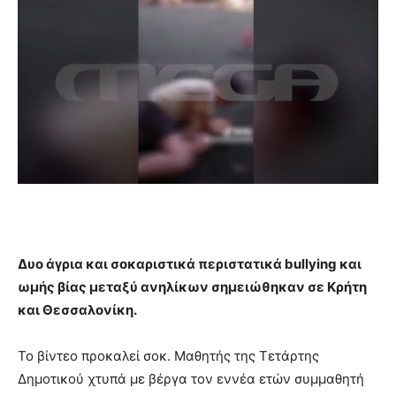
Δυο άγρια και σοκαριστικά περιστατικά bullying και
ωμής βίας μεταξύ ανηλίκων σημειώθηκαν σε Κρήτη
και Θεσσαλονίκη.
Το βίντεο προκαλεί σοκ. Μαθητής της Τετάρτης
Δημοτικού χτυπά με βέργα τον εννέα ετών συμμαθητή