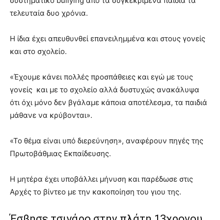
συστηματικό bullying από τα συγκεκριμένα παιδιά τα
τελευταία δυο χρόνια.
Η ίδια έχει απευθυνθεί επανειλημμένα και στους γονείς
και στο σχολείο.
«Έχουμε κάνει πολλές προσπάθειες και εγώ με τους
γονείς και με το σχολείο αλλά δυστυχώς ανακάλυψα
ότι όχι μόνο δεν βγάλαμε κάποια αποτέλεσμα, τα παιδιά
μάθανε να κρύβονται».
«Το θέμα είναι υπό διερεύνηση», αναφέρουν πηγές της
Πρωτοβάθμιας Εκπαίδευσης.
Η μητέρα έχει υποβάλλει μήνυση και παρέδωσε στις
Αρχές το βίντεο με την κακοποίηση του γιου της.
Έσβησε τσιγάρο στην πλάτη 13χρονου