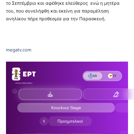
το Σεπτέμβριο και αφέθηκε ελεύθερος ενώ η μητέρα
του, που συνελήφθη και εκείνη για παραμέληση
ανηλίκου πήρε προθεσμία για την Παρασκευή.
megatv.com