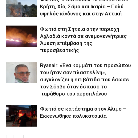
Κρήτη, Χίο, Σάμο και Ικαρία – Πολύ
υψηλός κίνδυνος και στην Αττική
Φωτιά στη Σητεία στην περιοχή
Αχλαδιά κοντά σε ανεμογεννήτριες –
Άμεση επέμβαση της
πυροσβεστικής
Ryanair: «Ένα κομμάτι του προσώπου
του ήταν σαν πλαστελίνη»,
συγκλονίζει η επιβάτιδα που έσωσε
τον Σέρβο όταν έσπασε το
παράθυρο του αεροπλάνου
Φωτιά σε κατάστημα στον Άλιμο –
Εκκενώθηκε πολυκατοικία