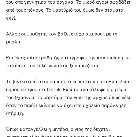
του στα γεννητικά του όργανα. Το μικρό αγόρι σφαδάζει
από τους πόνους. Το μαρτύριό του όμως δεν σταματά
εκεί.
Άλλος συμμαθητής τον βάζει στόχο στα σουτ με τη
μπάλα.
Και ένας τρίτος μαθητής καταγράφει την κακοποίηση με
το κινητό του τηλέφωνο και ξεκαρδίζεται.
Το βίντεο από το σοκαριστικό περιστατικό στο Ηράκλειο
δημοσιεύτηκε στο TikTok. Εκεί το ανακάλυψε η μητέρα
του 9χρονου. Το μαρτύριο του γιου της άρχισε όπως λέει
όταν το παιδί ξεκίνησε να έχει στο σχολείο παράλληλη
στήριξη.
Όπως καταγγέλλει η μητέρα, ο γιος της δέχεται