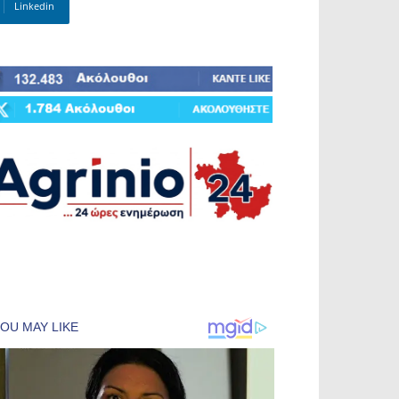
Linkedin