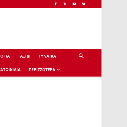
ΟΓΙΑ
ΤΑΞΙΔΙ
ΓΥΝΑΙΚΑ
ΚΑΤΟΙΚΙΔΙΑ
ΠΕΡΙΣΣΟΤΕΡΑ