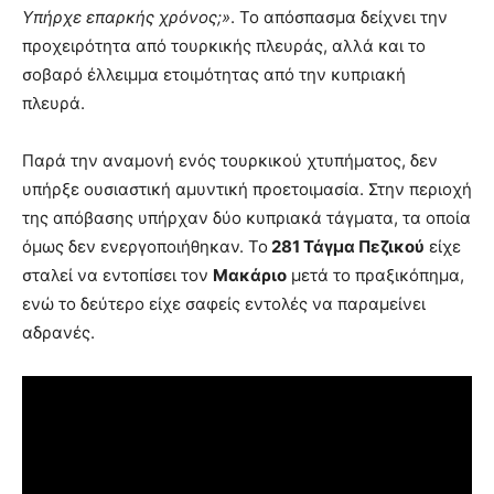
Υπήρχε επαρκής χρόνος;»
. Το απόσπασμα δείχνει την
προχειρότητα από τουρκικής πλευράς, αλλά και το
σοβαρό έλλειμμα ετοιμότητας από την κυπριακή
πλευρά.
Παρά την αναμονή ενός τουρκικού χτυπήματος, δεν
υπήρξε ουσιαστική αμυντική προετοιμασία. Στην περιοχή
της απόβασης υπήρχαν δύο κυπριακά τάγματα, τα οποία
όμως δεν ενεργοποιήθηκαν. Το
281 Τάγμα Πεζικού
είχε
σταλεί να εντοπίσει τον
Μακάριο
μετά το πραξικόπημα,
ενώ το δεύτερο είχε σαφείς εντολές να παραμείνει
αδρανές.