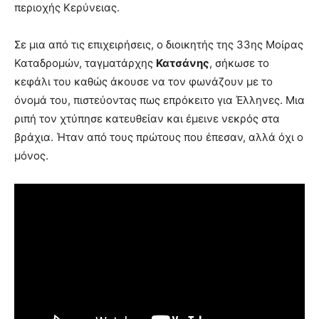
περιοχής Κερύνειας.
Σε μια από τις επιχειρήσεις, ο διοικητής της 33ης Μοίρας
Καταδρομών, ταγματάρχης
Κατσάνης
, σήκωσε το
κεφάλι του καθώς άκουσε να τον φωνάζουν με το
όνομά του, πιστεύοντας πως επρόκειτο για Έλληνες. Μια
ριπή τον χτύπησε κατευθείαν και έμεινε νεκρός στα
βράχια. Ήταν από τους πρώτους που έπεσαν, αλλά όχι ο
μόνος.