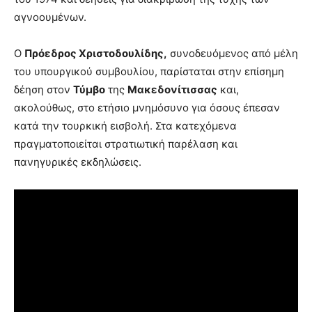
αγνοουμένων.
Ο
Πρόεδρος Χριστοδουλίδης,
συνοδευόμενος από μέλη
του υπουργικού συμβουλίου, παρίσταται στην επίσημη
δέηση στον
Τύμβο
της
Μακεδονίτισσας
και,
ακολούθως, στο ετήσιο μνημόσυνο για όσους έπεσαν
κατά την τουρκική εισβολή. Στα κατεχόμενα
πραγματοποιείται στρατιωτική παρέλαση και
πανηγυρικές εκδηλώσεις.