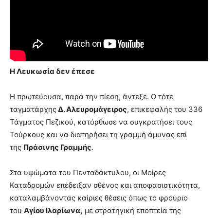
Η Λευκωσία δεν έπεσε
Η πρωτεύουσα, παρά την πίεση, άντεξε. Ο τότε
ταγματάρχης
Δ. Αλευρομάγειρος
, επικεφαλής του 336
Τάγματος Πεζικού, κατόρθωσε να συγκρατήσει τους
Τούρκους και να διατηρήσει τη γραμμή άμυνας επί
της
Πράσινης Γραμμής
.
Στα υψώματα του Πενταδάκτυλου, οι Μοίρες
Καταδρομών επέδειξαν σθένος και αποφασιστικότητα,
καταλαμβάνοντας καίριες θέσεις όπως το φρούριο
του
Αγίου Ιλαρίωνα,
με στρατηγική εποπτεία της