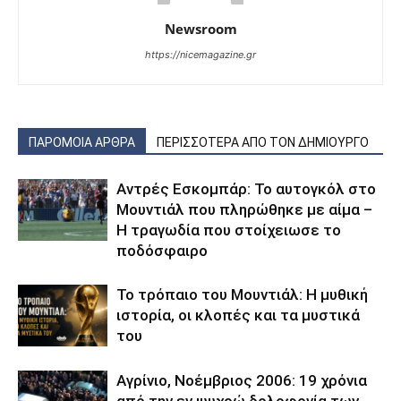
Newsroom
https://nicemagazine.gr
ΠΑΡΟΜΟΙΑ ΑΡΘΡΑ
ΠΕΡΙΣΣΟΤΕΡΑ ΑΠΟ ΤΟΝ ΔΗΜΙΟΥΡΓΟ
Αντρές Εσκομπάρ: Το αυτογκόλ στο
Μουντιάλ που πληρώθηκε με αίμα –
Η τραγωδία που στοίχειωσε το
ποδόσφαιρο
Το τρόπαιο του Μουντιάλ: Η μυθική
ιστορία, οι κλοπές και τα μυστικά
του
Αγρίνιο, Νοέμβριος 2006: 19 χρόνια