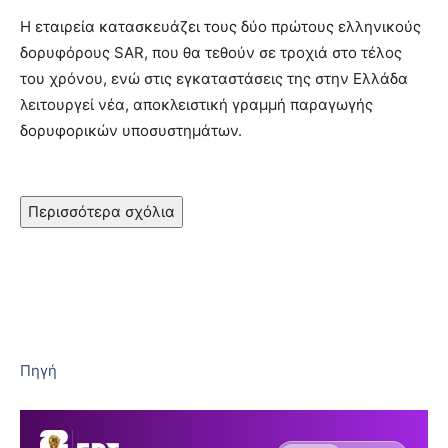
Η εταιρεία κατασκευάζει τους δύο πρώτους ελληνικούς
δορυφόρους SAR, που θα τεθούν σε τροχιά στο τέλος
του χρόνου, ενώ στις εγκαταστάσεις της στην Ελλάδα
λειτουργεί νέα, αποκλειστική γραμμή παραγωγής
δορυφορικών υποσυστημάτων.
Περισσότερα σχόλια
Πηγή