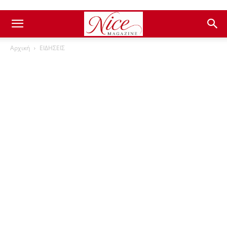
Αρχική
ΕΙΔΗΣΕΙΣ