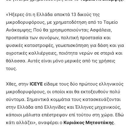
«Ήξερες ότι η Ελλάδα αποκτά 13 δικούς της
μικροδορυφόρους, με χρηματοδότηση από το Ταμείο
Ανάκαμψης; Πού θα χρησιμοποιούνται; Ασφάλεια,
προστασία των συνόρων, πολιτική προστασία και
φυσικές καταστροφές, γεωεπισκόπηση για δάση και για
αγροτικές καλλιέργειες, ποιότητα νερών σε στεριά και
θάλασσα. Αυτές είναι μόνο μερικές από τις χρήσεις
τους.
Χθες, στην
ICEYE
είδαμε τους δύο πρώτους ελληνικούς
μικροδορυφόρους, οι οποίοι και θα εκτοξευθούν πολύ
σύντομα. Σημαντικά κομμάτια τους κατασκευάζονται
στην Ελλάδα από Ελληνίδες και Έλληνες μηχανικούς,
κάποιοι μάλιστα επέστρεψαν επί τούτου στη χώρα. Εδώ
κάτι αλλάζει», αναφέρει ο
Κυριάκος Μητσοτάκης
.