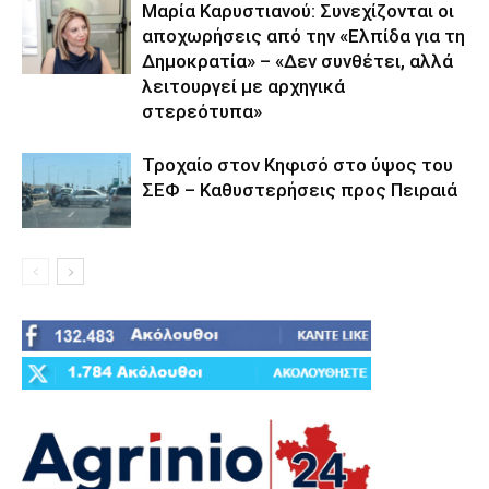
Μαρία Καρυστιανού: Συνεχίζονται οι
αποχωρήσεις από την «Ελπίδα για τη
Δημοκρατία» – «Δεν συνθέτει, αλλά
λειτουργεί με αρχηγικά
στερεότυπα»
Τροχαίο στον Κηφισό στο ύψος του
ΣΕΦ – Καθυστερήσεις προς Πειραιά