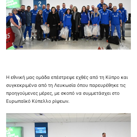
Η εθνική μας ομάδα επέστρεψε εχθές από τη Κύπρο και
συγκεκριμένα από τη Λευκωσία όπου παρευρέθηκε τις
προηγούμενες μέρες, με σκοπό να συμμετάσχει στο
Ευρωπαϊκό Κύπελλο ρίψεων.