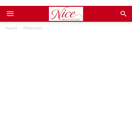
Αρχική
Αθλητισμός