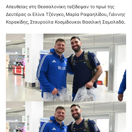
Απευθείας στη Θεσσαλονίκη ταξίδεψαν το πρωί της
Δευτέρας οι Ελίνα Τζένγκο
,
Μαρία Ραφαηλίδου
,
Γιάννης
Κορακίδης
,
Σταυρούλα Κοσμίδουκαι Βασιλική Σαμολαδά
.