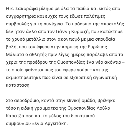
Η κ. Σακοράφα μίλησε με όλα τα παιδιά και εκτός από
συγχαρητήρια και ευχές τους έδωσε πολύτιμες
συμβουλές για τη συνέχεια. Το πρόσωπο της αποστολής
δεν ήταν άλλο από τον Γιάννη Κυριαζή, που κατέκτησε
το χρυσό μετάλλιο στον ακοντισμό με μια σπουδαία
βολή, που τον έφερε στην κορυφή της Ευρώπης.
Μάλιστα ο αθλητής πριν λίγες ημέρες παρέλαβε από τα
χέρια της προέδρου της Ομοσπονδίας ένα νέο ακόντιο –
το οποίο φαίνεται πως του έφερε γούρι – και της
εκμυστηρεύτηκε πως είναι σε εξαιρετική αγωνιστική
κατάσταση.
Στο αεροδρόμιο, κοντά στην εθνική ομάδα, βρέθηκε
τόσο η ειδική γραμματέα της Ομοσπονδίας Λούλα
Καρατζά όσο και το μέλος του διοικητικού
συμβουλίου Ξένια Αργειτάκη.