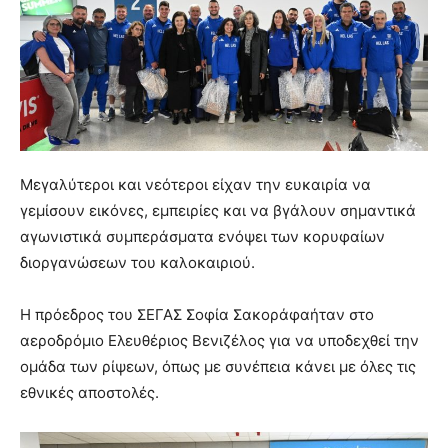
Μεγαλύτεροι και νεότεροι είχαν την ευκαιρία να
γεμίσουν εικόνες, εμπειρίες και να βγάλουν σημαντικά
αγωνιστικά συμπεράσματα ενόψει των κορυφαίων
διοργανώσεων του καλοκαιριού.
Η πρόεδρος του ΣΕΓΑΣ Σοφία Σακοράφαήταν στο
αεροδρόμιο Ελευθέριος Βενιζέλος για να υποδεχθεί την
ομάδα των ρίψεων, όπως με συνέπεια κάνει με όλες τις
εθνικές αποστολές.