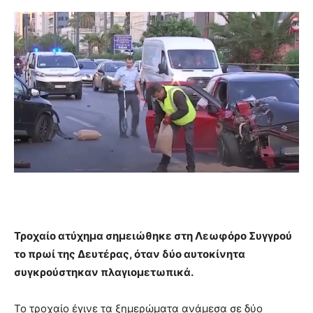
Τροχαίο ατύχημα σημειώθηκε στη Λεωφόρο Συγγρού
το πρωί της Δευτέρας, όταν δύο αυτοκίνητα
συγκρούστηκαν πλαγιομετωπικά.
Το τροχαίο έγινε τα ξημερώματα ανάμεσα σε δύο