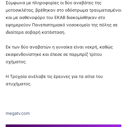
Σύμφωνα με πληροφορίες οι δύο αναβάτες της
μοτοσικλέτας, βρέθηκαν στο οδόστρωμα τραυματισμένοι
και με ασθενοφόρο του ΕΚΑΒ διακομίσθηκαν στο
εφημερεύον Πανεπιστημιακό νοσοκομείο της πόλης σε
ιδιαίτερα σοβαρή κατάσταση.
Εκ των δύο αναβατών η γυναίκα είναι νεκρή, καθώς
εκσφενδονίστηκε και έπεσε σε παρμπρίζ τρίτου
οχήματος.
Η Τροχαία ανέλαβε τις έρευνες για τα αίτια του
ατυχήματος.
megatv.com