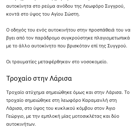
αυτοκίνητα στο ρεύμα ανόδου της Λεωφόρο Συγγρού,
κοντά στο ύψος του Αγίου Σώστη.
Ο οδηγός του ενός αυτοκινήτου στην προσπάθειά του να
βγει από τον παράδρομο συγκρούστηκε πλαγιομετωπικά
με το άλλο αυτοκίνητο που βρισκόταν επί της Συγγρού.
Οι τραυματίες μεταφέρθηκαν στο νοσοκομείο.
Τροχαίο στην Λάρισα
Τροχαίο ατύχημα σημειώθηκε όμως και στην Λάρισα. Το
τροχαίο σημειώθηκε στη λεωφόρο Καραμανλή στη
Λάρισα, στο ύψος του κυκλικού κόμβου στον Άγιο
Γεώργιο, με την εμπλοκή μίας μοτοσικλέτας και δύο
αυτοκινήτων.