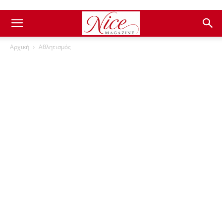
Αρχική
Αθλητισμός