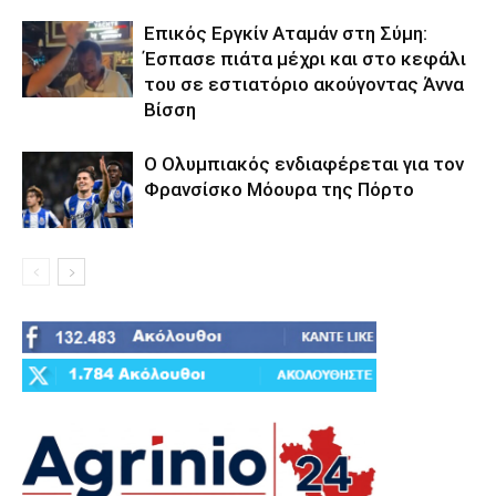
Επικός Εργκίν Αταμάν στη Σύμη:
Έσπασε πιάτα μέχρι και στο κεφάλι
του σε εστιατόριο ακούγοντας Άννα
Βίσση
Ο Ολυμπιακός ενδιαφέρεται για τον
Φρανσίσκο Μόουρα της Πόρτο