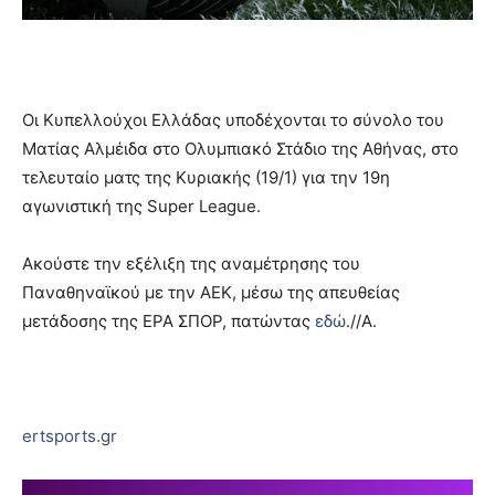
Οι Κυπελλούχοι Ελλάδας υποδέχονται το σύνολο του
Ματίας Αλμέιδα στο Ολυμπιακό Στάδιο της Αθήνας, στο
τελευταίο ματς της Κυριακής (19/1) για την 19η
αγωνιστική της Super League.
Ακούστε την εξέλιξη της αναμέτρησης του
Παναθηναϊκού με την ΑΕΚ, μέσω της απευθείας
μετάδοσης της ΕΡΑ ΣΠΟΡ, πατώντας
εδώ
.//Α.
ertsports.gr