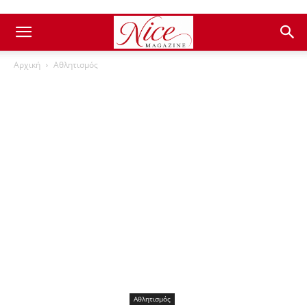
Αρχική
Αθλητισμός
Αθλητισμός