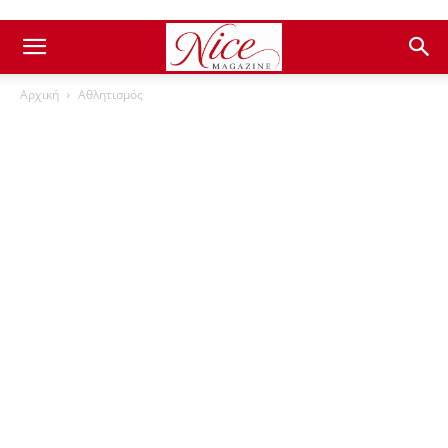
Αρχική
Αθλητισμός