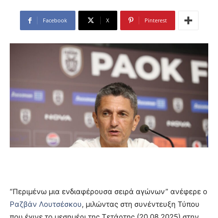
Facebook
X
Pinterest
“Περιμένω μια ενδιαφέρουσα σειρά αγώνων” ανέφερε ο
Ραζβάν Λουτσέσκου
, μιλώντας στη συνέντευξη Τύπου
που έγινε το μεσημέρι της Τετάρτης (20.08.2025) στην