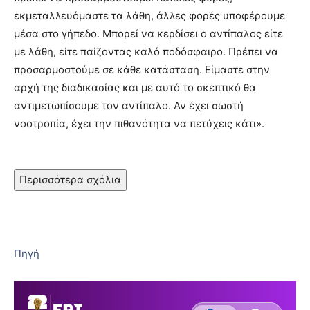
εκμεταλλευόμαστε τα λάθη, άλλες φορές υποφέρουμε
μέσα στο γήπεδο. Μπορεί να κερδίσει ο αντίπαλος είτε
με λάθη, είτε παίζοντας καλό ποδόσφαιρο. Πρέπει να
προσαρμοστούμε σε κάθε κατάσταση. Είμαστε στην
αρχή της διαδικασίας και με αυτό το σκεπτικό θα
αντιμετωπίσουμε τον αντίπαλο. Αν έχει σωστή
νοοτροπία, έχει την πιθανότητα να πετύχεις κάτι».
Περισσότερα σχόλια
Πηγή