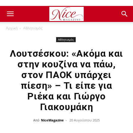
Αρχική
Αθλητισμός
Αθλητισμός
Λουτσέσκου: «Ακόμα και
στην κουζίνα να πάω,
στον ΠΑΟΚ υπάρχει
πίεση» – Τι είπε για
Ριέκα και Γιώργο
Γιακουμάκη
Από
NiceMagazine
-
20 Αυγούστου 2025