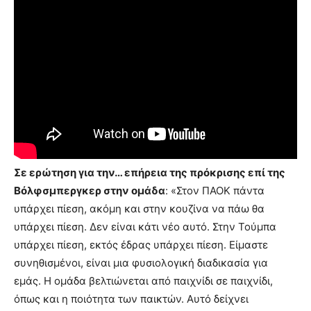
Σε ερώτηση για την… επήρεια της πρόκρισης επί της
Βόλφσμπεργκερ στην ομάδα
: «Στον ΠΑΟΚ πάντα
υπάρχει πίεση, ακόμη και στην κουζίνα να πάω θα
υπάρχει πίεση. Δεν είναι κάτι νέο αυτό. Στην Τούμπα
υπάρχει πίεση, εκτός έδρας υπάρχει πίεση. Είμαστε
συνηθισμένοι, είναι μια φυσιολογική διαδικασία για
εμάς. Η ομάδα βελτιώνεται από παιχνίδι σε παιχνίδι,
όπως και η ποιότητα των παικτών. Αυτό δείχνει