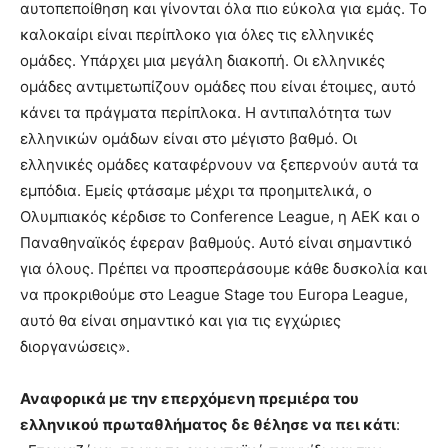
αυτοπεποίθηση και γίνονται όλα πιο εύκολα για εμάς. Το
καλοκαίρι είναι περίπλοκο για όλες τις ελληνικές
ομάδες. Υπάρχει μια μεγάλη διακοπή. Οι ελληνικές
ομάδες αντιμετωπίζουν ομάδες που είναι έτοιμες, αυτό
κάνει τα πράγματα περίπλοκα. Η αντιπαλότητα των
ελληνικών ομάδων είναι στο μέγιστο βαθμό. Οι
ελληνικές ομάδες καταφέρνουν να ξεπερνούν αυτά τα
εμπόδια. Εμείς φτάσαμε μέχρι τα προημιτελικά, ο
Ολυμπιακός κέρδισε το Conference League, η ΑΕΚ και ο
Παναθηναϊκός έφεραν βαθμούς. Αυτό είναι σημαντικό
για όλους. Πρέπει να προσπεράσουμε κάθε δυσκολία και
να προκριθούμε στο League Stage του Europa League,
αυτό θα είναι σημαντικό και για τις εγχώριες
διοργανώσεις».
Αναφορικά με την επερχόμενη πρεμιέρα του
ελληνικού πρωταθλήματος δε θέλησε να πει κάτι
: