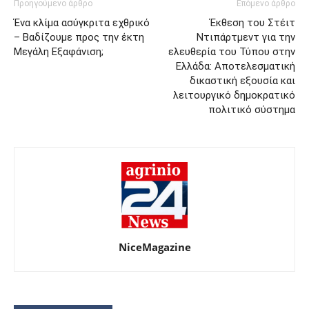
Προηγούμενο άρθρο
Επόμενο άρθρο
Ένα κλίμα ασύγκριτα εχθρικό
Έκθεση του Στέιτ
– Βαδίζουμε προς την έκτη
Ντιπάρτμεντ για την
Μεγάλη Εξαφάνιση;
ελευθερία του Τύπου στην
Ελλάδα: Αποτελεσματική
δικαστική εξουσία και
λειτουργικό δημοκρατικό
πολιτικό σύστημα
NiceMagazine