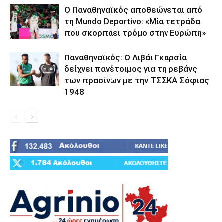
Ο Παναθηναϊκός αποθεώνεται από
τη Mundo Deportivo: «Μία τετράδα
που σκορπάει τρόμο στην Ευρώπη»
Παναθηναϊκός: Ο Λιβάι Γκαρσία
δείχνει πανέτοιμος για τη ρεβάνς
των πρασίνων με την ΤΣΣΚΑ Σόφιας
1948