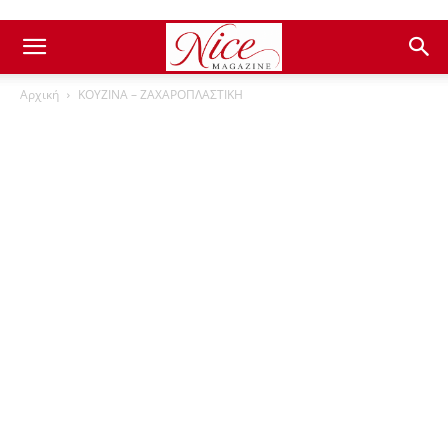
Αρχική
ΚΟΥΖΙΝΑ – ΖΑΧΑΡΟΠΛΑΣΤΙΚΗ