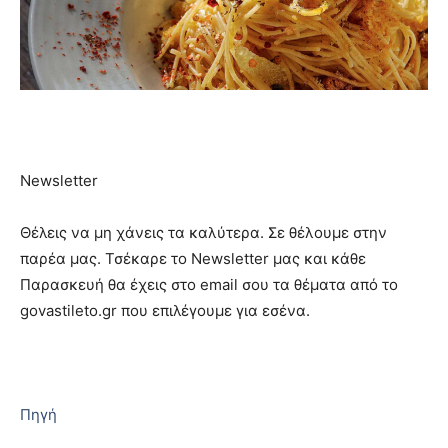
Newsletter
Θέλεις να μη χάνεις τα καλύτερα. Σε θέλουμε στην
παρέα μας. Τσέκαρε το Νewsletter μας και κάθε
Παρασκευή θα έχεις στο email σου τα θέματα από το
govastileto.gr που επιλέγουμε για εσένα.
Πηγή