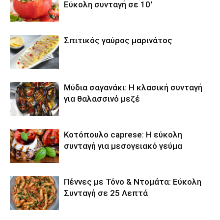
Εύκολη συνταγή σε 10′
Σπιτικός γαύρος μαρινάτος
Μύδια σαγανάκι: Η κλασική συνταγή
για θαλασσινό μεζέ
Κοτόπουλο caprese: Η εύκολη
συνταγή για μεσογειακό γεύμα
Πέννες με Τόνο & Ντομάτα: Εύκολη
Συνταγή σε 25 Λεπτά