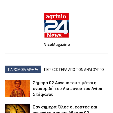
NiceMagazine
ΠΑΡΟΜΟΙΑ ΑΡΘΡΑ
ΠΕΡΙΣΣΟΤΕΡΑ ΑΠΟ ΤΟΝ ΔΗΜΙΟΥΡΓΟ
Σήμερα 02 Αυγουστου τιμάται η
ανακομιδή του Λειψάνου του Αγίου
Στέφανου
Σαν σήμερα: Όλες οι εορτές και
γεγονότα που συνέβησαν 02