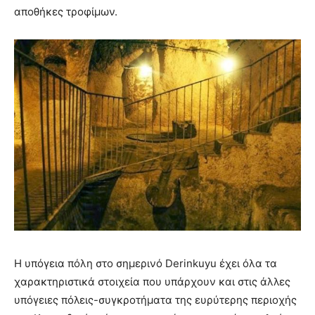
αποθήκες τροφίμων.
Η υπόγεια πόλη στο σημερινό Derinkuyu έχει όλα τα
χαρακτηριστικά στοιχεία που υπάρχουν και στις άλλες
υπόγειες πόλεις-συγκροτήματα της ευρύτερης περιοχής