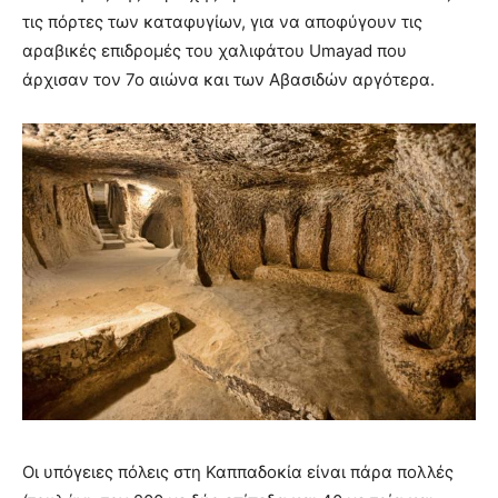
τις πόρτες των καταφυγίων, για να αποφύγουν τις
αραβικές επιδρομές του χαλιφάτου Umayad που
άρχισαν τον 7ο αιώνα και των Αβασιδών αργότερα.
Οι υπόγειες πόλεις στη Καππαδοκία είναι πάρα πολλές