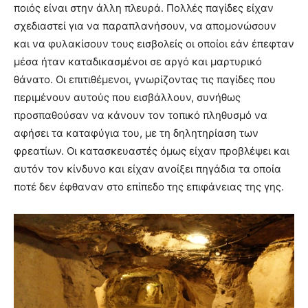
ποιός είναι στην άλλη πλευρά. Πολλές παγίδες είχαν
σχεδιαστεί για να παραπλανήσουν, να απομονώσουν
και να φυλακίσουν τους εισβολείς οι οποίοι εάν έπεφταν
μέσα ήταν καταδικασμένοι σε αργό και μαρτυρικό
θάνατο. Οι επιτιθέμενοι, γνωρίζοντας τις παγίδες που
περιμένουν αυτούς που εισβάλλουν, συνήθως
προσπαθούσαν να κάνουν τον τοπικό πληθυσμό να
αφήσει τα καταφύγια του, με τη δηλητηρίαση των
φρεατίων. Οι κατασκευαστές όμως είχαν προβλέψει και
αυτόν τον κίνδυνο και είχαν ανοίξει πηγάδια τα οποία
ποτέ δεν έφθαναν στο επίπεδο της επιφάνειας της γης.