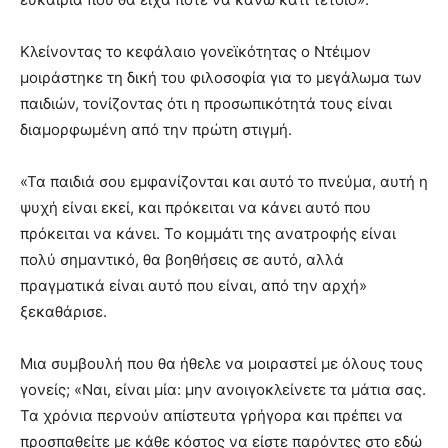
Κλείνοντας το κεφάλαιο γονεϊκότητας ο Ντέιμον
μοιράστηκε τη δική του φιλοσοφία για το μεγάλωμα των
παιδιών, τονίζοντας ότι η προσωπικότητά τους είναι
διαμορφωμένη από την πρώτη στιγμή.
«Τα παιδιά σου εμφανίζονται και αυτό το πνεύμα, αυτή η
ψυχή είναι εκεί, και πρόκειται να κάνει αυτό που
πρόκειται να κάνει. Το κομμάτι της ανατροφής είναι
πολύ σημαντικό, θα βοηθήσεις σε αυτό, αλλά
πραγματικά είναι αυτό που είναι, από την αρχή»
ξεκαθάρισε.
Μια συμβουλή που θα ήθελε να μοιραστεί με όλους τους
γονείς; «Ναι, είναι μία: μην ανοιγοκλείνετε τα μάτια σας.
Τα χρόνια περνούν απίστευτα γρήγορα και πρέπει να
προσπαθείτε με κάθε κόστος να είστε παρόντες στο εδώ