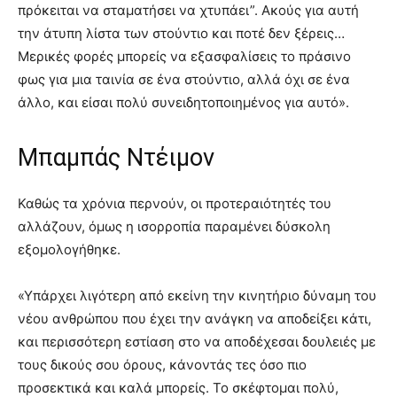
πρόκειται να σταματήσει να χτυπάει”. Ακούς για αυτή
την άτυπη λίστα των στούντιο και ποτέ δεν ξέρεις…
Μερικές φορές μπορείς να εξασφαλίσεις το πράσινο
φως για μια ταινία σε ένα στούντιο, αλλά όχι σε ένα
άλλο, και είσαι πολύ συνειδητοποιημένος για αυτό».
Μπαμπάς Ντέιμον
Καθώς τα χρόνια περνούν, οι προτεραιότητές του
αλλάζουν, όμως η ισορροπία παραμένει δύσκολη
εξομολογήθηκε.
«Υπάρχει λιγότερη από εκείνη την κινητήριο δύναμη του
νέου ανθρώπου που έχει την ανάγκη να αποδείξει κάτι,
και περισσότερη εστίαση στο να αποδέχεσαι δουλειές με
τους δικούς σου όρους, κάνοντάς τες όσο πιο
προσεκτικά και καλά μπορείς. Το σκέφτομαι πολύ,