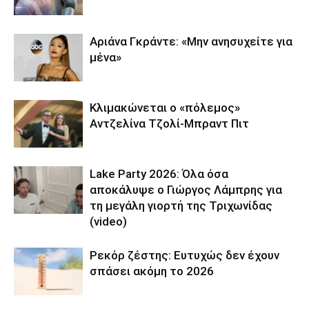
Αριάνα Γκράντε: «Μην ανησυχείτε για
μένα»
Κλιμακώνεται ο «πόλεμος»
Αντζελίνα Τζολί-Μπραντ Πιτ
Lake Party 2026: Όλα όσα
αποκάλυψε ο Γιώργος Λάμπρης για
τη μεγάλη γιορτή της Τριχωνίδας
(video)
Ρεκόρ ζέστης: Ευτυχώς δεν έχουν
σπάσει ακόμη το 2026