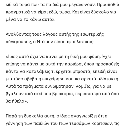
ειδικά τώρα που τα παιδιά μου μεγαλώνουν. Προσπαθώ
πραγματικά να είμαι εδώ, τώρα. Και είναι δύσκολο για
μένα να το κάνω αυτό».
Αναλύοντας τους λόγους αυτής της εσωτερικής
σύγκρουσης, ο Ντέιμον είναι αφοπλιστικός.
«Ίσως αυτό έχει να κάνει με τη δική μου φύση. Έχει
επίσης να κάνει με αυτή την καριέρα, όπου προσπαθείς
πάντα να καταλάβεις τι έρχεται μπροστά, επειδή είναι
μια τόσο αβέβαιη επιχείρηση και μια αρκετά αδίστακτη.
Αυτά τα πράγματα συνωμότησαν, νομίζω, για να με
βγάλουν από εκεί που βρίσκομαι, περισσότερο από όσο
θα ήθελα».
Παρά τη δυσκολία αυτή, ο ίδιος αναγνωρίζει ότι η
γέννηση των παιδιών του (των τεσσάρων κοριτσιών, τις