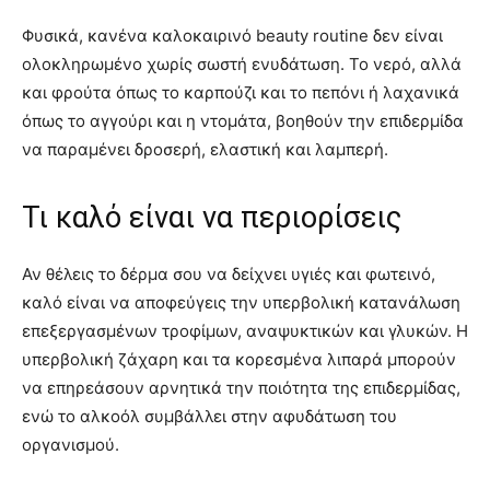
Φυσικά, κανένα καλοκαιρινό beauty routine δεν είναι
ολοκληρωμένο χωρίς σωστή ενυδάτωση. Το νερό, αλλά
και φρούτα όπως το καρπούζι και το πεπόνι ή λαχανικά
όπως το αγγούρι και η ντομάτα, βοηθούν την επιδερμίδα
να παραμένει δροσερή, ελαστική και λαμπερή.
Τι καλό είναι να περιορίσεις
Αν θέλεις το δέρμα σου να δείχνει υγιές και φωτεινό,
καλό είναι να αποφεύγεις την υπερβολική κατανάλωση
επεξεργασμένων τροφίμων, αναψυκτικών και γλυκών. Η
υπερβολική ζάχαρη και τα κορεσμένα λιπαρά μπορούν
να επηρεάσουν αρνητικά την ποιότητα της επιδερμίδας,
ενώ το αλκοόλ συμβάλλει στην αφυδάτωση του
οργανισμού.