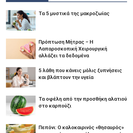
Τα 5 μυστικά της μακροζωίας
Πρόπτωση Μήτρας – Η
Λαπαροσκοπική Χειρουργική
αλλάζει τα δεδομένα
5 λάθη που κάνεις μόλις ξυπνήσεις
και βλάπτουν την υγεία
Τα οφέλη από την προσθήκη αλατιού
στο καρπούζι
Πεπόνι: Ο καλοκαιρινός «θησαυρός»