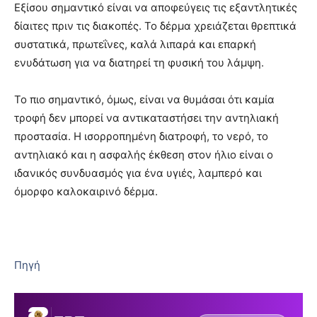
Εξίσου σημαντικό είναι να αποφεύγεις τις εξαντλητικές
δίαιτες πριν τις διακοπές. Το δέρμα χρειάζεται θρεπτικά
συστατικά, πρωτεΐνες, καλά λιπαρά και επαρκή
ενυδάτωση για να διατηρεί τη φυσική του λάμψη.
Το πιο σημαντικό, όμως, είναι να θυμάσαι ότι καμία
τροφή δεν μπορεί να αντικαταστήσει την αντηλιακή
προστασία. Η ισορροπημένη διατροφή, το νερό, το
αντηλιακό και η ασφαλής έκθεση στον ήλιο είναι ο
ιδανικός συνδυασμός για ένα υγιές, λαμπερό και
όμορφο καλοκαιρινό δέρμα.
Πηγή