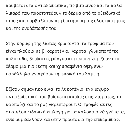
κρύβεται στα αντιοξειδωτικά, τις βιταμίνες και τα καλά
λιπαρά που προστατεύουν το δέρμα από το οξειδωτικό
στρες και συμβάλλουν στη διατήρηση της ελαστικότητας
και της ενυδάτωσής του.
Στην κορυφή της λίστας βρίσκονται τα τρόφιμα που
είναι πλούσια σε β-καροτένιο. Καρότα, γλυκοπατάτες,
κολοκύθα, βερίκοκα, μάνγκο και πεπόνι χαρίζουν στο
δέρμα μια πιο ζεστή και χρυσαφένια όψη, ενώ
παράλληλα ενισχύουν τη φυσική του λάμψη.
Εξίσου σημαντικό είναι το λυκοπένιο, ένα ισχυρό
αντιοξειδωτικό που βρίσκεται κυρίως στις ντομάτες, το
καρπούζι και το ροζ γκρέιπφρουτ. Οι τροφές αυτές
αποτελούν ιδανική επιλογή για τα καλοκαιρινά γεύματα,
ενώ συμβάλλουν και στην προστασία της επιδερμίδας.