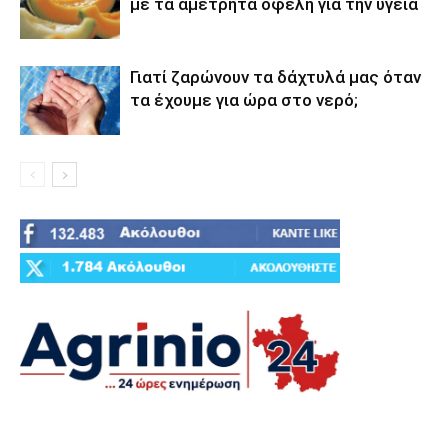
με τα αμέτρητα οφέλη για την υγεία
Γιατί ζαρώνουν τα δάχτυλά μας όταν
τα έχουμε για ώρα στο νερό;