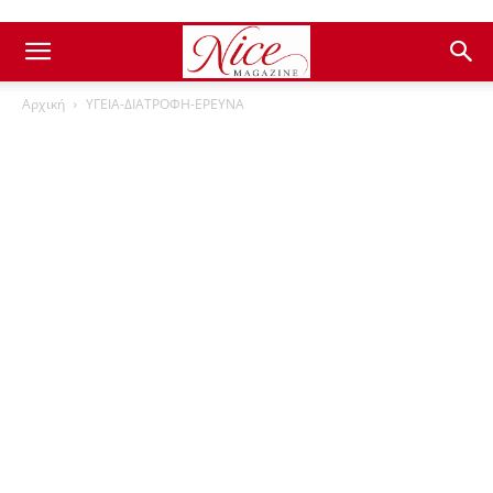
Αρχική
ΥΓΕΙΑ-ΔΙΑΤΡΟΦΗ-ΕΡΕΥΝΑ