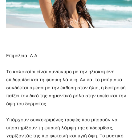
Επιμέλεια: Δ.Α
Το καλοκαίρι είναι συνώνυμο με την ηλιοκαμένη
επιδερμίδα και τη φυσική λάμψη. Αν και το μαύρισμα
συνδέεται άμεσα με την έκθεση στον ήλιο, η διατροφή
παίζει τον δικό της σημαντικό ρόλο στην υγεία και την
όψη του δέρματος.
Υπάρχουν συγκεκριμένες τροφές που μπορούν να
υποστηρίξουν τη φυσική λάμψη της επιδερμίδας,
χαρίζοντάς της πιο φωτεινή και υγιή όψη. Το μυστικό