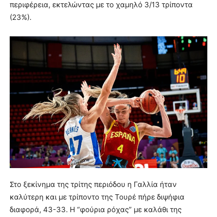
περιφέρεια, εκτελώντας με το χαμηλό 3/13 τρίποντα
(23%).
Στο ξεκίνημα της τρίτης περιόδου η Γαλλία ήταν
καλύτερη και με τρίποντο της Τουρέ πήρε διψήφια
διαφορά, 43-33. Η “φούρια ρόχας” με καλάθι της