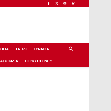
ΟΓΙΑ
ΤΑΞΙΔΙ
ΓΥΝΑΙΚΑ
ΚΑΤΟΙΚΙΔΙΑ
ΠΕΡΙΣΣΟΤΕΡΑ