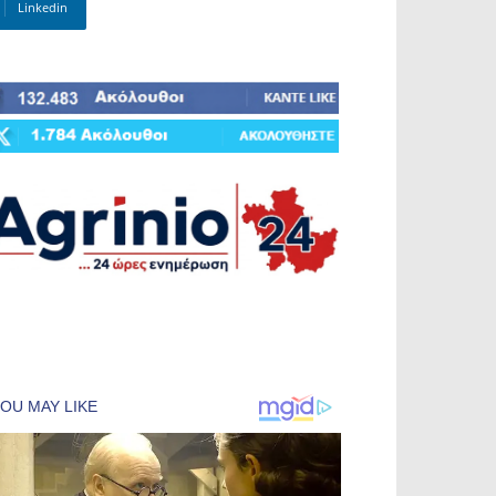
Linkedin