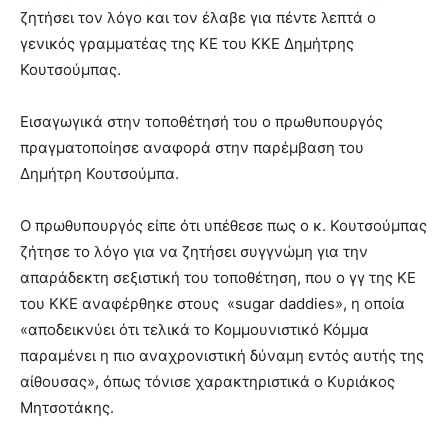
ζητήσει τον λόγο και τον έλαβε για πέντε λεπτά ο
γενικός γραμματέας της ΚΕ του ΚΚΕ Δημήτρης
Κουτσούμπας.
Εισαγωγικά στην τοποθέτησή του ο πρωθυπουργός
πραγματοποίησε αναφορά στην παρέμβαση του
Δημήτρη Κουτσούμπα.
Ο πρωθυπουργός είπε ότι υπέθεσε πως ο κ. Κουτσούμπας
ζήτησε το λόγο για να ζητήσει συγγνώμη για την
απαράδεκτη σεξιστική του τοποθέτηση, που ο γγ της ΚΕ
του ΚΚΕ αναφέρθηκε στους «sugar daddies», η οποία
«αποδεικνύει ότι τελικά το Κομμουνιστικό Κόμμα
παραμένει η πιο αναχρονιστική δύναμη εντός αυτής της
αίθουσας», όπως τόνισε χαρακτηριστικά ο Κυριάκος
Μητσοτάκης.