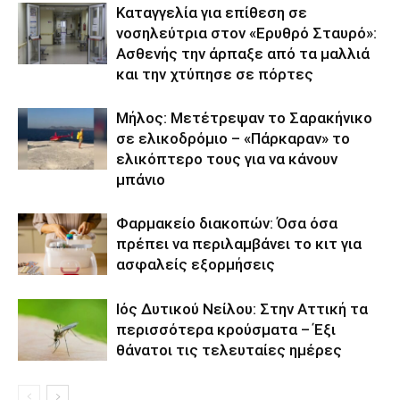
Καταγγελία για επίθεση σε
νοσηλεύτρια στον «Ερυθρό Σταυρό»:
Ασθενής την άρπαξε από τα μαλλιά
και την χτύπησε σε πόρτες
Μήλος: Μετέτρεψαν το Σαρακήνικο
σε ελικοδρόμιο – «Πάρκαραν» το
ελικόπτερο τους για να κάνουν
μπάνιο
Φαρμακείο διακοπών: Όσα όσα
πρέπει να περιλαμβάνει το κιτ για
ασφαλείς εξορμήσεις
Ιός Δυτικού Νείλου: Στην Αττική τα
περισσότερα κρούσματα – Έξι
θάνατοι τις τελευταίες ημέρες