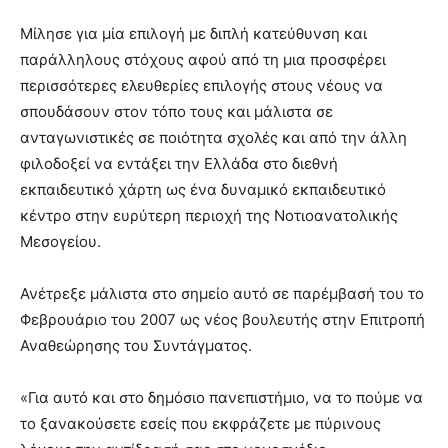
Μίλησε για μία επιλογή με διπλή κατεύθυνση και
παράλληλους στόχους αφού από τη μια προσφέρει
περισσότερες ελευθερίες επιλογής στους νέους να
σπουδάσουν στον τόπο τους και μάλιστα σε
ανταγωνιστικές σε ποιότητα σχολές και από την άλλη
φιλοδοξεί να εντάξει την Ελλάδα στο διεθνή
εκπαιδευτικό χάρτη ως ένα δυναμικό εκπαιδευτικό
κέντρο στην ευρύτερη περιοχή της Νοτιοανατολικής
Μεσογείου.
Ανέτρεξε μάλιστα στο σημείο αυτό σε παρέμβασή του το
Φεβρουάριο του 2007 ως νέος βουλευτής στην Επιτροπή
Αναθεώρησης του Συντάγματος.
«Για αυτό και στο δημόσιο πανεπιστήμιο, να το πούμε να
το ξανακούσετε εσείς που εκφράζετε με πύρινους