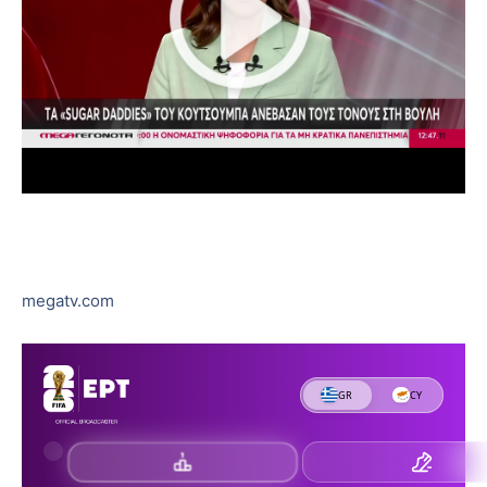
megatv.com