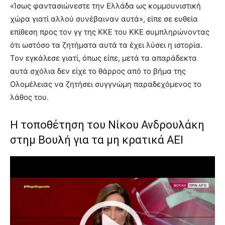
«Ίσως φαντασιώνεστε την Ελλάδα ως κομμουνιστική
χώρα γιατί αλλού συνέβαιναν αυτά», είπε σε ευθεία
επίθεση προς τον γγ της ΚΚΕ του ΚΚΕ συμπληρώνοντας
ότι ωστόσο τα ζητήματα αυτά τα έχει λύσει η ιστορία.
Τον εγκάλεσε γιατί, όπως είπε, μετά τα απαράδεκτα
αυτά σχόλια δεν είχε το θάρρος από το βήμα της
Ολομέλειας να ζητήσει συγγνώμη παραδεχόμενος το
λάθος του.
Η τοποθέτηση του Νίκου Ανδρουλάκη
στημ Βουλή για τα μη κρατικά ΑΕΙ