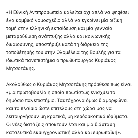
«Η Εθνική Αντιπροσωπεία καλείται όχι απλά να ψηφίσει
ένα κομβικό νομοσχέδιο αλλά να εγκρίνει μία ριζική
τομή στην ελληνική εκπαίδευση και μία γενναία
μεταρρύθμιση ανάπτυξης αλλά και κοινωνικής
δικαιοσύνης, υποστήριξε κατά τη διάρκεια της
τοποθέτησής του στην Ολομέλεια της Βουλής για τα
ιδιωτικά πανεπιστήμια ο πρωθυπουργός Κυριάκος
Μητσοτάκης.
Ακολούθως ο Κυριάκος Μητσοτάκης πρόσθεσε πως είναι
«μια πρωτοβουλία η οποία πρωτίστως ενισχύει το
δημόσιο πανεπιστήμιο. Ταυτόχρονα όμως διαμορφώνει
και το πλαίσιο ώστε επιτέλους στη χώρα μας να
λειτουργήσουν μη κρατικά, μη κερδοσκοπικά ιδρύματα.
Οι νέες διατάξεις αποκτούν έτσι και μία διάσταση
καταλυτικά εκσυγχρονιστική αλλά και ευρωπαϊκή».