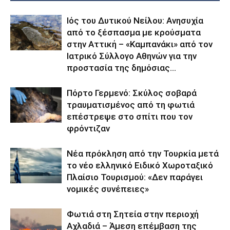
Ιός του Δυτικού Νείλου: Ανησυχία
από το ξέσπασμα με κρούσματα
στην Αττική – «Καμπανάκι» από τον
Ιατρικό Σύλλογο Αθηνών για την
προστασία της δημόσιας...
Πόρτο Γερμενό: Σκύλος σοβαρά
τραυματισμένος από τη φωτιά
επέστρεψε στο σπίτι που τον
φρόντιζαν
Νέα πρόκληση από την Τουρκία μετά
το νέο ελληνικό Ειδικό Χωροταξικό
Πλαίσιο Τουρισμού: «Δεν παράγει
νομικές συνέπειες»
Φωτιά στη Σητεία στην περιοχή
Αχλαδιά – Άμεση επέμβαση της