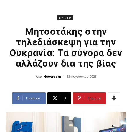
ΕΙΔΗΣΕΙΣ
Μητσοτάκης στην
τηλεδιάσκεψη για την
Ουκρανία: Τα σύνορα δεν
αλλάζουν δια της βίας
Από
Newsroom
-
13 Αυγούστου 2025
Facebook
X
Pinterest