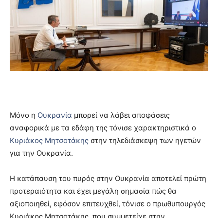
Μόνο η
Ουκρανία
μπορεί να λάβει αποφάσεις
αναφορικά με τα εδάφη της τόνισε χαρακτηριστικά ο
Κυριάκος Μητσοτάκης
στην τηλεδιάσκεψη των ηγετών
για την Ουκρανία.
Η κατάπαυση του πυρός στην Ουκρανία αποτελεί πρώτη
προτεραιότητα και έχει μεγάλη σημασία πώς θα
αξιοποιηθεί, εφόσον επιτευχθεί, τόνισε ο πρωθυπουργός
Κυριάκος Μητσοτάκης, που συμμετείχε στην