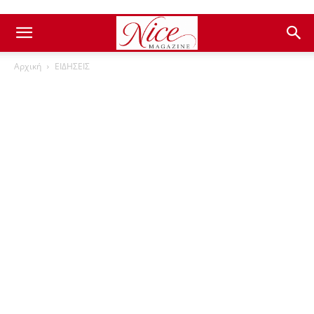
Αρχική
ΕΙΔΗΣΕΙΣ