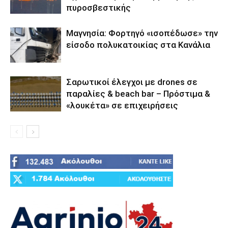
πυροσβεστικής
Μαγνησία: Φορτηγό «ισοπέδωσε» την
είσοδο πολυκατοικίας στα Κανάλια
Σαρωτικοί έλεγχοι με drones σε
παραλίες & beach bar – Πρόστιμα &
«λουκέτα» σε επιχειρήσεις