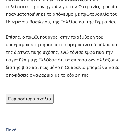
τηλεδιάσκεψη των ηγετών για την Ουκρανία, η οποία
πραγματοποιήθηκε το απόγευμα με πρωτοβουλία του
Ηνωμένου Βασιλείου, της Γαλλίας και της Γερμανίας.
Επίσης, ο πρωθυπουργός, στην παρέμβασή του,
υπογράμμισε τη σημασία του αμερικανικού ρόλου και
της διατλαντικής σχέσης, ενώ τόνισε εμφατικά την
πάγια θέση της Ελλάδας ότι τα σύνορα δεν αλλάζουν
δια της βίας και πως μόνο η Ουκρανία μπορεί να λάβει
αποφάσεις αναφορικά με τα εδάφη της.
Περισσότερα σχόλια
Πηγή