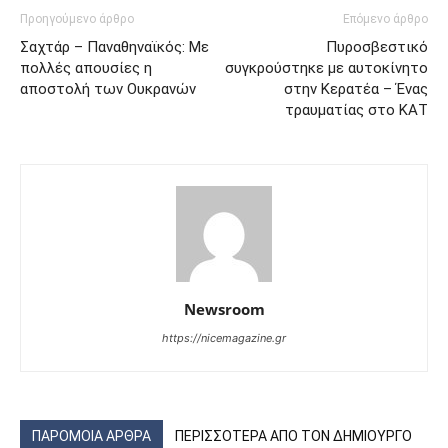
Προηγούμενο άρθρο
Επόμενο άρθρο
Σαχτάρ – Παναθηναϊκός: Με
Πυροσβεστικό
πολλές απουσίες η
συγκρούστηκε με αυτοκίνητο
αποστολή των Ουκρανών
στην Κερατέα – Ένας
τραυματίας στο ΚΑΤ
Newsroom
https://nicemagazine.gr
ΠΑΡΟΜΟΙΑ ΑΡΘΡΑ
ΠΕΡΙΣΣΟΤΕΡΑ ΑΠΟ ΤΟΝ ΔΗΜΙΟΥΡΓΟ