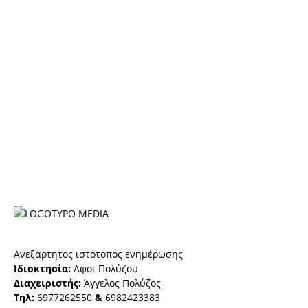
Ανεξάρτητος ιστότοπος ενημέρωσης
Ιδιοκτησία:
Αφοι Πολύζου
Διαχειριστής:
Άγγελος Πολύζος
Τηλ:
6977262550
&
6982423383