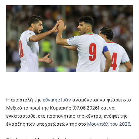
Η αποστολή της
εθνικής Ιράν
αναμένεται να φτάσει στο
Μεξικό το πρωί της Κυριακής (07.06.2026) και να
εγκατασταθεί στο προπονητικό της κέντρο, ενόψει της
έναρξης των υποχρεώσεών της στο
Μουντιάλ του 2026
.