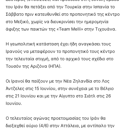
του Ιράν θα πετάξει από την Τουρκία στην Ισπανία το
Σάββατο πριν κατευθυνθεί στο προπονητικό της κέντρο
στο Μεξικό, χωρίς να διευκρινίσει την ημερομηνία
άφιξης των παικτών της «Team Melli» στην Τιχουάνα.
Η γεωπολιτική κατάσταση έχει ήδη αναγκάσει τους
Ιρανούς να μεταφέρουν το προπονητικό τους κέντρο
την τελευταία στιγμή, από το αρχικό τους σχέδιο στο
Τουσόν της Αριζόνα (ΗΠΑ).
Οι Ιρανοί θα παίξουν με την Νέα Ζηλανδία στο Λος
Άντζελες στις 15 Ιουνίου, στην συνέχεια με το Βέλγιο
στις 21 Ιουνίου και με την Αίγυπτο στο Σιάτλ στις 26
Ιουνίου.
Ο τελευταίος αγώνας προετοιμασίας του Ιράν θα
διεξαχθεί αύριο (4/6) στην Αττάλεια, με αντίπαλο την