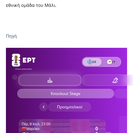
εθνική ομάδα του Μάλι.
Πηγή