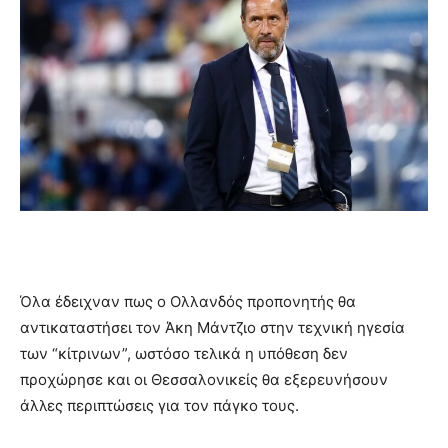
Όλα έδειχναν πως ο Ολλανδός προπονητής θα
αντικαταστήσει τον Άκη Μάντζιο στην τεχνική ηγεσία
των “κίτρινων”, ωστόσο τελικά η υπόθεση δεν
προχώρησε και οι Θεσσαλονικείς θα εξερευνήσουν
άλλες περιπτώσεις για τον πάγκο τους.