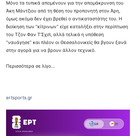
Μόνο τα τυπικά απομένουν για την απομάκρυνση του
Άκη Μάντζιου από τη θέση του προπονητή στον Άρη,
όμως ακόμα δεν έχει βρεθεί ο αντικαταστάτης του. Η
διοίκηση των “κίτρινων” είχε καταλήξει στην περίπτωση
του Τζον Φαν Τ’Σχιπ, αλλά τελικά η υπόθεση
“ναυάγησε” και πλέον οι Θεσσαλονικείς θα βγουν ξανά
στην αγορά για να βρουν άλλον τεχνικό.
Περισσότερα σε λίγο…
ertsports.gr