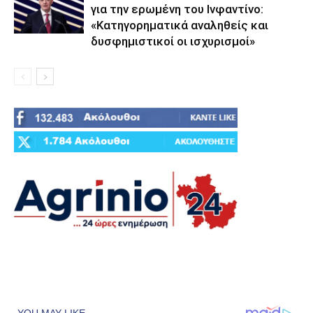
για την ερωμένη του Ινφαντίνο:
«Κατηγορηματικά αναληθείς και
δυσφημιστικοί οι ισχυρισμοί»